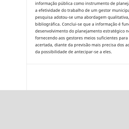
informação pública como instrumento de planej
a efetividade do trabalho de um gestor municip
pesquisa adotou-se uma abordagem qualitativa, 
bibliográfica. Conclui-se que a informação é fu
desenvolvimento do planejamento estratégico no
fornecendo aos gestores meios suficientes para
acertada, diante da previsão mais precisa dos a
da possibilidade de antecipar-se a eles.