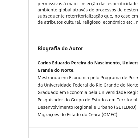
permissivas à maior inserção das especificidades
ambiente global através de processos de desterr
subsequente reterritorialização que, no caso em
de atributos cultural, religioso, econômico etc.,
Biografia do Autor
Carlos Eduardo Pereira do Nascimento, Univers
Grande do Norte.
Mestrando em Economia pelo Programa de Pós
da Universidade Federal do Rio Grande do Nort
Graduado em Economia pela Universidade Region
Pesquisador do Grupo de Estudos em Territoria
Desenvolvimento Regional e Urbano (GETEDRU) 
Migrações do Estado do Ceará (OMEC).