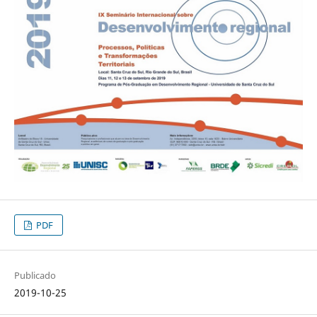
PDF
Publicado
2019-10-25