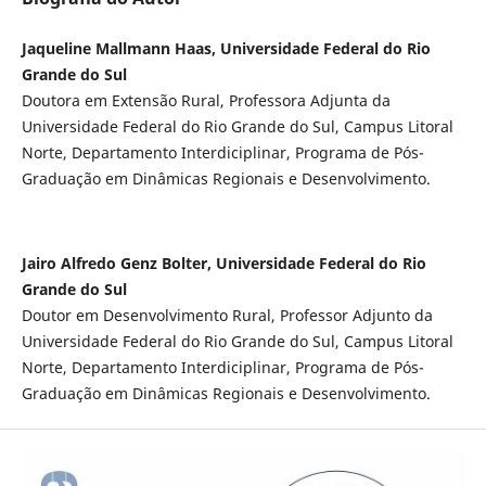
Jaqueline Mallmann Haas, Universidade Federal do Rio
Grande do Sul
Doutora em Extensão Rural, Professora Adjunta da
Universidade Federal do Rio Grande do Sul, Campus Litoral
Norte, Departamento Interdiciplinar, Programa de Pós-
Graduação em Dinâmicas Regionais e Desenvolvimento.
Jairo Alfredo Genz Bolter, Universidade Federal do Rio
Grande do Sul
Doutor em Desenvolvimento Rural, Professor Adjunto da
Universidade Federal do Rio Grande do Sul, Campus Litoral
Norte, Departamento Interdiciplinar, Programa de Pós-
Graduação em Dinâmicas Regionais e Desenvolvimento.