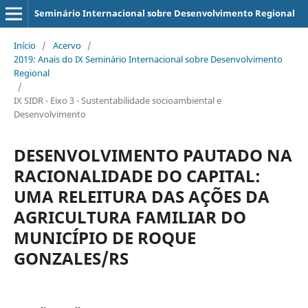
Seminário Internacional sobre Desenvolvimento Regional
Início
/
Acervo
/
2019: Anais do IX Seminário Internacional sobre Desenvolvimento
Regional
/
IX SIDR - Eixo 3 - Sustentabilidade socioambiental e
Desenvolvimento
DESENVOLVIMENTO PAUTADO NA
RACIONALIDADE DO CAPITAL:
UMA RELEITURA DAS AÇÕES DA
AGRICULTURA FAMILIAR DO
MUNICÍPIO DE ROQUE
GONZALES/RS