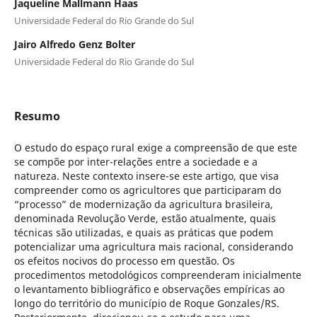
Jaqueline Mallmann Haas
Universidade Federal do Rio Grande do Sul
Jairo Alfredo Genz Bolter
Universidade Federal do Rio Grande do Sul
Resumo
O estudo do espaço rural exige a compreensão de que este
se compõe por inter-relações entre a sociedade e a
natureza. Neste contexto insere-se este artigo, que visa
compreender como os agricultores que participaram do
“processo” de modernização da agricultura brasileira,
denominada Revolução Verde, estão atualmente, quais
técnicas são utilizadas, e quais as práticas que podem
potencializar uma agricultura mais racional, considerando
os efeitos nocivos do processo em questão. Os
procedimentos metodológicos compreenderam inicialmente
o levantamento bibliográfico e observações empíricas ao
longo do território do município de Roque Gonzales/RS.