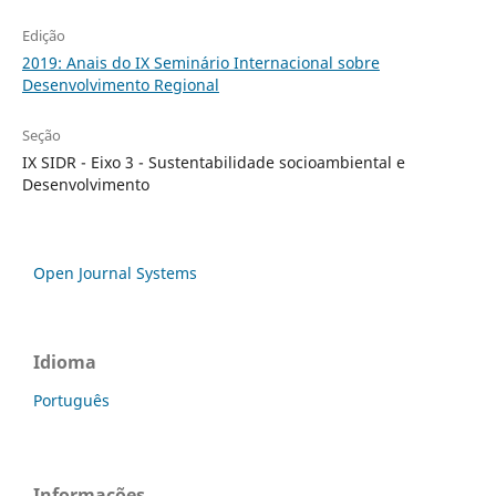
Edição
2019: Anais do IX Seminário Internacional sobre
Desenvolvimento Regional
Seção
IX SIDR - Eixo 3 - Sustentabilidade socioambiental e
Desenvolvimento
Open Journal Systems
Idioma
Português
Informações