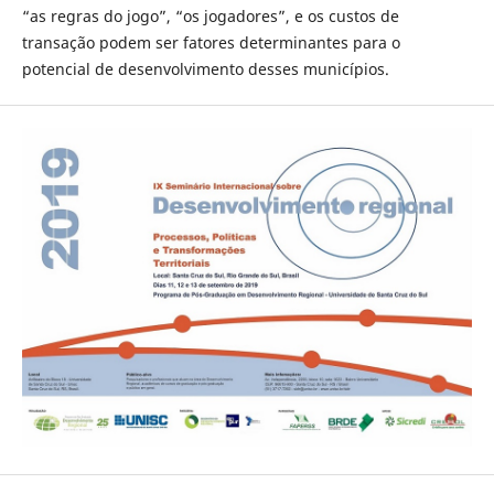
“as regras do jogo”, “os jogadores”, e os custos de
transação podem ser fatores determinantes para o
potencial de desenvolvimento desses municípios.