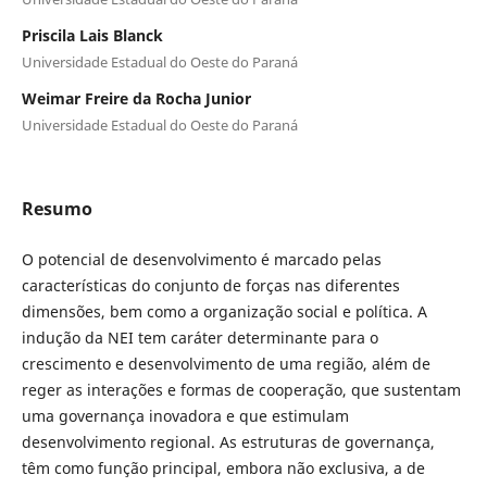
Priscila Lais Blanck
Universidade Estadual do Oeste do Paraná
Weimar Freire da Rocha Junior
Universidade Estadual do Oeste do Paraná
Resumo
O potencial de desenvolvimento é marcado pelas
características do conjunto de forças nas diferentes
dimensões, bem como a organização social e política. A
indução da NEI tem caráter determinante para o
crescimento e desenvolvimento de uma região, além de
reger as interações e formas de cooperação, que sustentam
uma governança inovadora e que estimulam
desenvolvimento regional. As estruturas de governança,
têm como função principal, embora não exclusiva, a de