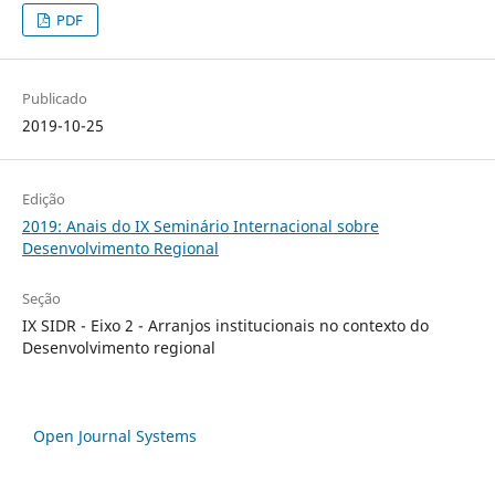
PDF
Publicado
2019-10-25
Edição
2019: Anais do IX Seminário Internacional sobre
Desenvolvimento Regional
Seção
IX SIDR - Eixo 2 - Arranjos institucionais no contexto do
Desenvolvimento regional
Open Journal Systems