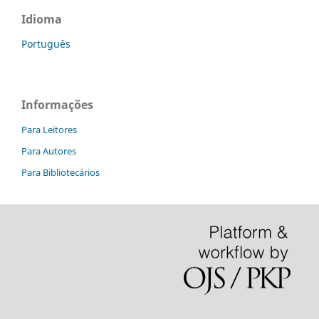
Idioma
Português
Informações
Para Leitores
Para Autores
Para Bibliotecários