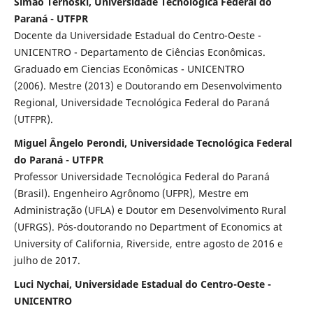
Simão Ternoski, Universidade Tecnológica Federal do
Paraná - UTFPR
Docente da Universidade Estadual do Centro-Oeste -
UNICENTRO - Departamento de Ciências Econômicas.
Graduado em Ciencias Econômicas - UNICENTRO
(2006). Mestre (2013) e Doutorando em Desenvolvimento
Regional, Universidade Tecnológica Federal do Paraná
(UTFPR).
Miguel Ângelo Perondi, Universidade Tecnológica Federal
do Paraná - UTFPR
Professor Universidade Tecnológica Federal do Paraná
(Brasil). Engenheiro Agrônomo (UFPR), Mestre em
Administração (UFLA) e Doutor em Desenvolvimento Rural
(UFRGS). Pós-doutorando no Department of Economics at
University of California, Riverside, entre agosto de 2016 e
julho de 2017.
Luci Nychai, Universidade Estadual do Centro-Oeste -
UNICENTRO