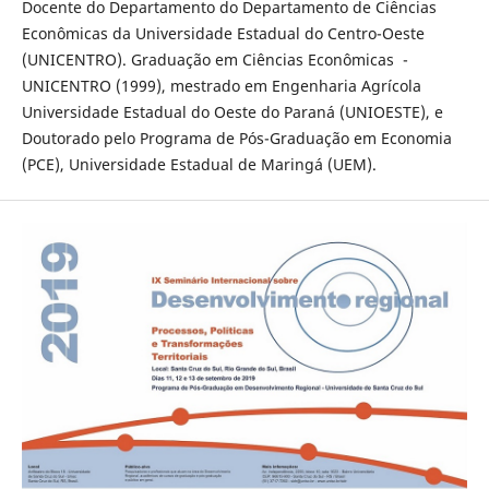
Docente do Departamento do Departamento de Ciências
Econômicas da Universidade Estadual do Centro-Oeste
(UNICENTRO). Graduação em Ciências Econômicas -
UNICENTRO (1999), mestrado em Engenharia Agrícola
Universidade Estadual do Oeste do Paraná (UNIOESTE), e
Doutorado pelo Programa de Pós-Graduação em Economia
(PCE), Universidade Estadual de Maringá (UEM).