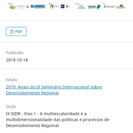
PDF
Publicado
2019-10-18
Edição
2019: Anais do IX Seminário Internacional sobre
Desenvolvimento Regional
Seção
IX SIDR - Eixo 1 - A multiescalaridade e a
multidimensionalidade das políticas e processos de
Desenvolvimento Regional