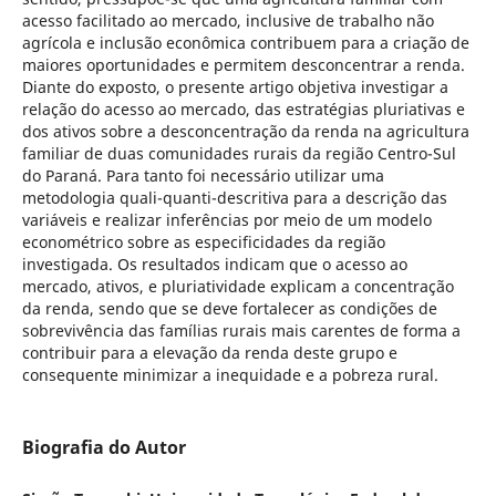
acesso facilitado ao mercado, inclusive de trabalho não
agrícola e inclusão econômica contribuem para a criação de
maiores oportunidades e permitem desconcentrar a renda.
Diante do exposto, o presente artigo objetiva investigar a
relação do acesso ao mercado, das estratégias pluriativas e
dos ativos sobre a desconcentração da renda na agricultura
familiar de duas comunidades rurais da região Centro-Sul
do Paraná. Para tanto foi necessário utilizar uma
metodologia quali-quanti-descritiva para a descrição das
variáveis e realizar inferências por meio de um modelo
econométrico sobre as especificidades da região
investigada. Os resultados indicam que o acesso ao
mercado, ativos, e pluriatividade explicam a concentração
da renda, sendo que se deve fortalecer as condições de
sobrevivência das famílias rurais mais carentes de forma a
contribuir para a elevação da renda deste grupo e
consequente minimizar a inequidade e a pobreza rural.
Biografia do Autor