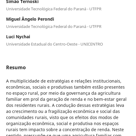
Simão Ternoski
Universidade Tecnológica Federal do Paraná - UTFPR
Miguel Ângelo Perondi
Universidade Tecnológica Federal do Paraná - UTFPR
Luci Nychai
Universidade Estadual do Centro-Oeste - UNICENTRO
Resumo
A multiplicidade de estratégias e relações institucionais,
econômicas, sociais e produtivas também estão presentes
no espaço rural, por meio da governança da agricultura
familiar em prol da geração de renda e no bem-estar geral
dos residentes rurais. A condução dessas estratégias leva
ao crescimento ou a fragilização econômica e social das
comunidades rurais, visto que os efeitos dos modos de
organização econômica, social e produtiva nos espaços
rurais tem impacto sobre a concentração de renda. Neste
sentido, pressupõe-se que uma agricultura familiar com