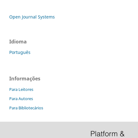
Open Journal Systems
Idioma
Português
Informações
Para Leitores
Para Autores
Para Bibliotecários