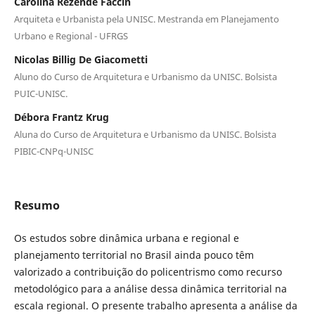
Carolina Rezende Faccin
Arquiteta e Urbanista pela UNISC. Mestranda em Planejamento
Urbano e Regional - UFRGS
Nicolas Billig De Giacometti
Aluno do Curso de Arquitetura e Urbanismo da UNISC. Bolsista
PUIC-UNISC.
Débora Frantz Krug
Aluna do Curso de Arquitetura e Urbanismo da UNISC. Bolsista
PIBIC-CNPq-UNISC
Resumo
Os estudos sobre dinâmica urbana e regional e
planejamento territorial no Brasil ainda pouco têm
valorizado a contribuição do policentrismo como recurso
metodológico para a análise dessa dinâmica territorial na
escala regional. O presente trabalho apresenta a análise da