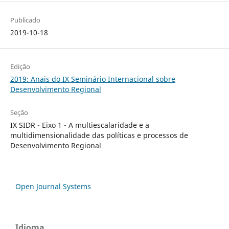
Publicado
2019-10-18
Edição
2019: Anais do IX Seminário Internacional sobre
Desenvolvimento Regional
Seção
IX SIDR - Eixo 1 - A multiescalaridade e a
multidimensionalidade das políticas e processos de
Desenvolvimento Regional
Open Journal Systems
Idioma