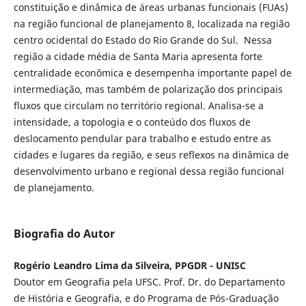
constituição e dinâmica de áreas urbanas funcionais (FUAs)
na região funcional de planejamento 8, localizada na região
centro ocidental do Estado do Rio Grande do Sul. Nessa
região a cidade média de Santa Maria apresenta forte
centralidade econômica e desempenha importante papel de
intermediação, mas também de polarização dos principais
fluxos que circulam no território regional. Analisa-se a
intensidade, a topologia e o conteúdo dos fluxos de
deslocamento pendular para trabalho e estudo entre as
cidades e lugares da região, e seus reflexos na dinâmica de
desenvolvimento urbano e regional dessa região funcional
de planejamento.
Biografia do Autor
Rogério Leandro Lima da Silveira, PPGDR - UNISC
Doutor em Geografia pela UFSC. Prof. Dr. do Departamento
de História e Geografia, e do Programa de Pós-Graduação