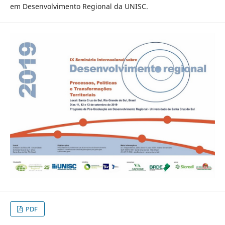
em Desenvolvimento Regional da UNISC.
PDF