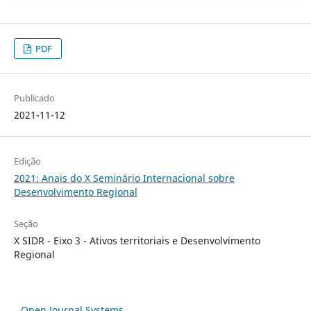
PDF
Publicado
2021-11-12
Edição
2021: Anais do X Seminário Internacional sobre
Desenvolvimento Regional
Seção
X SIDR - Eixo 3 - Ativos territoriais e Desenvolvimento
Regional
Open Journal Systems