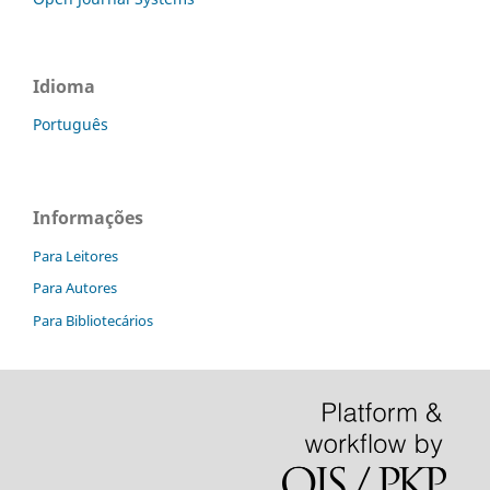
Idioma
Português
Informações
Para Leitores
Para Autores
Para Bibliotecários