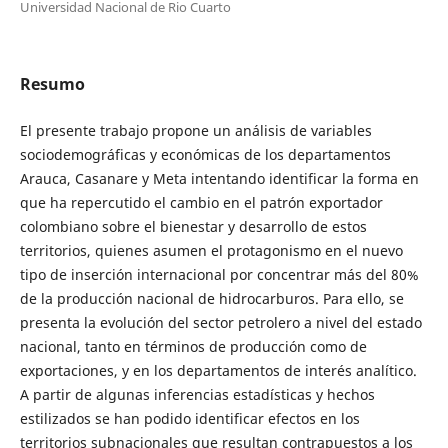
Universidad Nacional de Rio Cuarto
Resumo
El presente trabajo propone un análisis de variables
sociodemográficas y económicas de los departamentos
Arauca, Casanare y Meta intentando identificar la forma en
que ha repercutido el cambio en el patrón exportador
colombiano sobre el bienestar y desarrollo de estos
territorios, quienes asumen el protagonismo en el nuevo
tipo de inserción internacional por concentrar más del 80%
de la producción nacional de hidrocarburos. Para ello, se
presenta la evolución del sector petrolero a nivel del estado
nacional, tanto en términos de producción como de
exportaciones, y en los departamentos de interés analítico.
A partir de algunas inferencias estadísticas y hechos
estilizados se han podido identificar efectos en los
territorios subnacionales que resultan contrapuestos a los