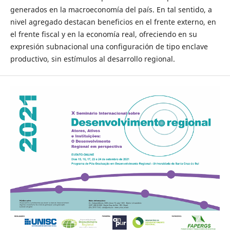
generados en la macroeconomía del país. En tal sentido, a
nivel agregado destacan beneficios en el frente externo, en
el frente fiscal y en la economía real, ofreciendo en su
expresión subnacional una configuración de tipo enclave
productivo, sin estímulos al desarrollo regional.