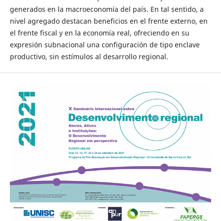
generados en la macroeconomía del país. En tal sentido, a
nivel agregado destacan beneficios en el frente externo, en
el frente fiscal y en la economía real, ofreciendo en su
expresión subnacional una configuración de tipo enclave
productivo, sin estímulos al desarrollo regional.