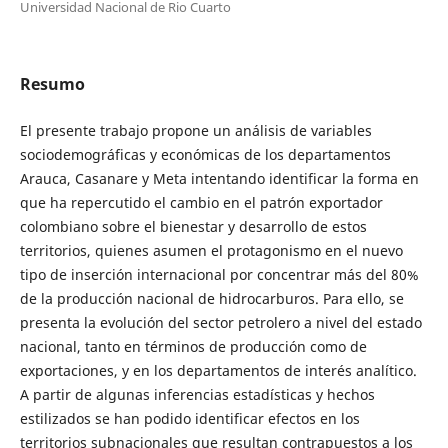
Universidad Nacional de Rio Cuarto
Resumo
El presente trabajo propone un análisis de variables
sociodemográficas y económicas de los departamentos
Arauca, Casanare y Meta intentando identificar la forma en
que ha repercutido el cambio en el patrón exportador
colombiano sobre el bienestar y desarrollo de estos
territorios, quienes asumen el protagonismo en el nuevo
tipo de inserción internacional por concentrar más del 80%
de la producción nacional de hidrocarburos. Para ello, se
presenta la evolución del sector petrolero a nivel del estado
nacional, tanto en términos de producción como de
exportaciones, y en los departamentos de interés analítico.
A partir de algunas inferencias estadísticas y hechos
estilizados se han podido identificar efectos en los
territorios subnacionales que resultan contrapuestos a los