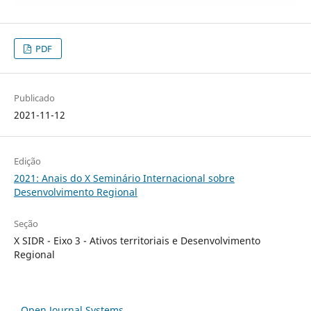
PDF
Publicado
2021-11-12
Edição
2021: Anais do X Seminário Internacional sobre
Desenvolvimento Regional
Seção
X SIDR - Eixo 3 - Ativos territoriais e Desenvolvimento
Regional
Open Journal Systems