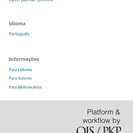
Idioma
Português
Informações
Para Leitores
Para Autores
Para Bibliotecários