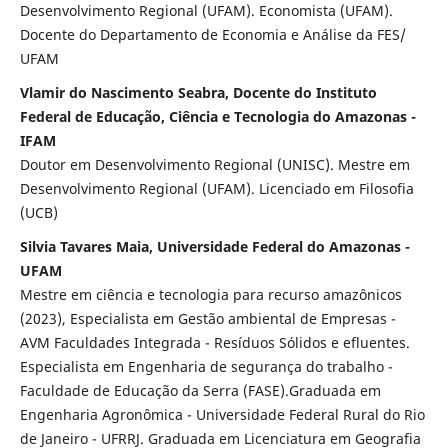
Desenvolvimento Regional (UFAM). Economista (UFAM).
Docente do Departamento de Economia e Análise da FES/
UFAM
Vlamir do Nascimento Seabra, Docente do Instituto
Federal de Educação, Ciência e Tecnologia do Amazonas -
IFAM
Doutor em Desenvolvimento Regional (UNISC). Mestre em
Desenvolvimento Regional (UFAM). Licenciado em Filosofia
(UCB)
Silvia Tavares Maia, Universidade Federal do Amazonas -
UFAM
Mestre em ciência e tecnologia para recurso amazônicos
(2023), Especialista em Gestão ambiental de Empresas -
AVM Faculdades Integrada - Resíduos Sólidos e efluentes.
Especialista em Engenharia de segurança do trabalho -
Faculdade de Educação da Serra (FASE).Graduada em
Engenharia Agronômica - Universidade Federal Rural do Rio
de Janeiro - UFRRJ. Graduada em Licenciatura em Geografia