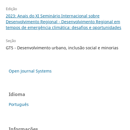
Edição
2023: Anais do XI Seminário Internacional sobre
Desenvolvimento Regional - Desenvolvimento Regional em
tempos de emergência climática: desafios e oportunidades
Seção
GT5 - Desenvolvimento urbano, inclusão social e minorias
Open Journal Systems
Idioma
Português
Informações