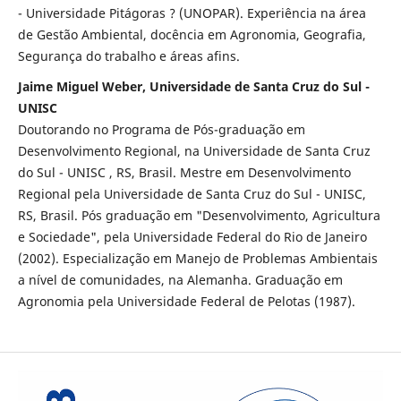
- Universidade Pitágoras ? (UNOPAR). Experiência na área
de Gestão Ambiental, docência em Agronomia, Geografia,
Segurança do trabalho e áreas afins.
Jaime Miguel Weber, Universidade de Santa Cruz do Sul -
UNISC
Doutorando no Programa de Pós-graduação em
Desenvolvimento Regional, na Universidade de Santa Cruz
do Sul - UNISC , RS, Brasil. Mestre em Desenvolvimento
Regional pela Universidade de Santa Cruz do Sul - UNISC,
RS, Brasil. Pós graduação em "Desenvolvimento, Agricultura
e Sociedade", pela Universidade Federal do Rio de Janeiro
(2002). Especialização em Manejo de Problemas Ambientais
a nível de comunidades, na Alemanha. Graduação em
Agronomia pela Universidade Federal de Pelotas (1987).