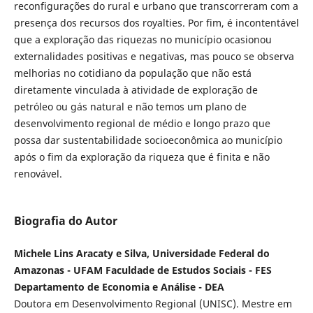
reconfigurações do rural e urbano que transcorreram com a
presença dos recursos dos royalties. Por fim, é incontentável
que a exploração das riquezas no município ocasionou
externalidades positivas e negativas, mas pouco se observa
melhorias no cotidiano da população que não está
diretamente vinculada à atividade de exploração de
petróleo ou gás natural e não temos um plano de
desenvolvimento regional de médio e longo prazo que
possa dar sustentabilidade socioeconômica ao município
após o fim da exploração da riqueza que é finita e não
renovável.
Biografia do Autor
Michele Lins Aracaty e Silva, Universidade Federal do
Amazonas - UFAM Faculdade de Estudos Sociais - FES
Departamento de Economia e Análise - DEA
Doutora em Desenvolvimento Regional (UNISC). Mestre em