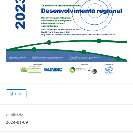
PDF
Publicado
2024-01-09