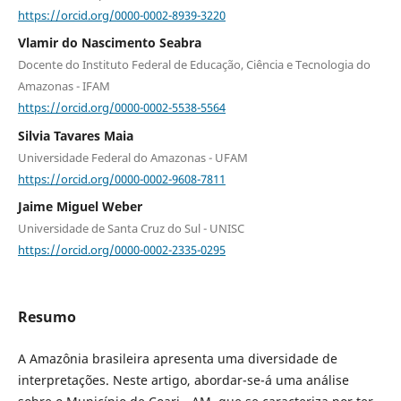
https://orcid.org/0000-0002-8939-3220
Vlamir do Nascimento Seabra
Docente do Instituto Federal de Educação, Ciência e Tecnologia do
Amazonas - IFAM
https://orcid.org/0000-0002-5538-5564
Silvia Tavares Maia
Universidade Federal do Amazonas - UFAM
https://orcid.org/0000-0002-9608-7811
Jaime Miguel Weber
Universidade de Santa Cruz do Sul - UNISC
https://orcid.org/0000-0002-2335-0295
Resumo
A Amazônia brasileira apresenta uma diversidade de
interpretações. Neste artigo, abordar-se-á uma análise