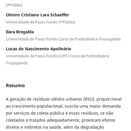
(PPGDes)
Olmiro Cristiano Lara Schaeffer
Universidade de Passo Fundo (PPGEdu)
Ilara Bregalda
Universidade de Passo Fundo Curso de Publicidade e Propaganda
Lucas do Nascimento Apolinário
Universidade de Passo Fundo (UPF) Curso de Publicidade e
Propaganda
Resumo
A geração de resíduos sólidos urbanos (RSU), proporcional
ao crescimento populacional, suscita uma maior demanda
por serviços de coleta pública e esses resíduos, se não
coletados e tratados adequadamente, provocam efeitos
diretos e indiretos na saúde, além da degradação