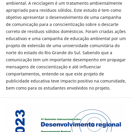
ambiental. A reciclagem é um tratamento ambientalmente
apropriado para resíduos sólidos. Este estudo é tem como
objetivo apresentar o desenvolvimento de uma campanha
de comunicação para a conscientização sobre o descarte
correto de resíduos sólidos domésticos. Foram criadas ações
educativas e uma campanha de educação ambiental por um
projeto de extensão de uma universidade comunitária do
norte do estado do Rio Grande do Sul. Sabendo que a
comunicação tem um importante desempenho em propagar
mensagens de conscientização e até influenciar
comportamentos, entende-se que este projeto de
publicidade educativa teve impacto positivo na comunidade,
bem como para os estudantes envolvidos no projeto.