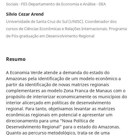
Sociais - FES Departamento de Economia e Análise - DEA
Silvio Cezar Arend
Universidade de Santa Cruz do Sul (UNISC). Coordenador dos
cursos de Ciências Econômicas e Relações Internacionais. Programa
de Pós-graduação em Desenvolvimento Regional
Resumo
A Economia Verde atende a demanda do estado do
Amazonas pela identificação de um modelo econômico a
partir da identificação de novas matrizes regionais
complementares ao modelo Zona Franca de Manaus com o
propósito de interiorizar economicamente os municípios do
interior alicerçado em políticas de desenvolvimento
regional. Para tanto, objetivamos levantar as matrizes
econômicas regionais em potencial e apresentar um
direcionamento para uma “Nova Política de
Desenvolvimento Regional” para o estado do Amazonas.
Quanto ao percurso metodológico, trata-se de uma