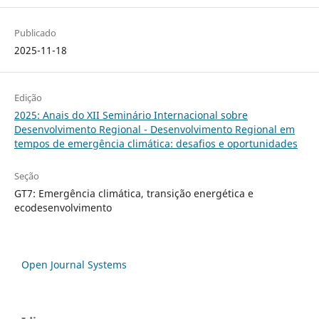
Publicado
2025-11-18
Edição
2025: Anais do XII Seminário Internacional sobre
Desenvolvimento Regional - Desenvolvimento Regional em
tempos de emergência climática: desafios e oportunidades
Seção
GT7: Emergência climática, transição energética e
ecodesenvolvimento
Open Journal Systems