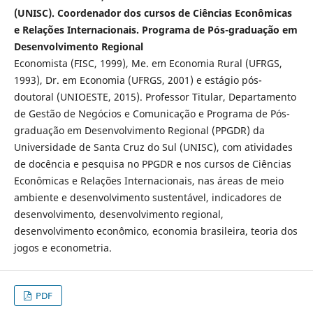
(UNISC). Coordenador dos cursos de Ciências Econômicas
e Relações Internacionais. Programa de Pós-graduação em
Desenvolvimento Regional
Economista (FISC, 1999), Me. em Economia Rural (UFRGS,
1993), Dr. em Economia (UFRGS, 2001) e estágio pós-
doutoral (UNIOESTE, 2015). Professor Titular, Departamento
de Gestão de Negócios e Comunicação e Programa de Pós-
graduação em Desenvolvimento Regional (PPGDR) da
Universidade de Santa Cruz do Sul (UNISC), com atividades
de docência e pesquisa no PPGDR e nos cursos de Ciências
Econômicas e Relações Internacionais, nas áreas de meio
ambiente e desenvolvimento sustentável, indicadores de
desenvolvimento, desenvolvimento regional,
desenvolvimento econômico, economia brasileira, teoria dos
jogos e econometria.
PDF