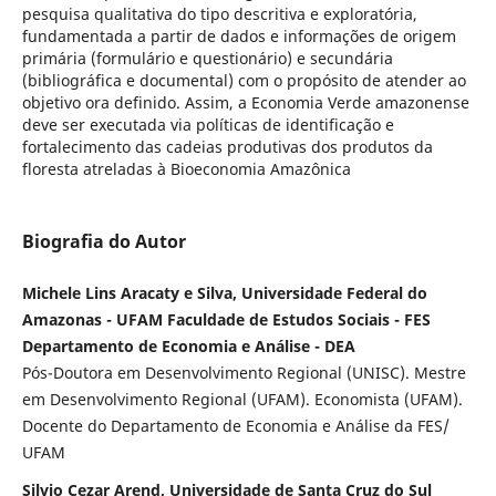
pesquisa qualitativa do tipo descritiva e exploratória,
fundamentada a partir de dados e informações de origem
primária (formulário e questionário) e secundária
(bibliográfica e documental) com o propósito de atender ao
objetivo ora definido. Assim, a Economia Verde amazonense
deve ser executada via políticas de identificação e
fortalecimento das cadeias produtivas dos produtos da
floresta atreladas à Bioeconomia Amazônica
Biografia do Autor
Michele Lins Aracaty e Silva, Universidade Federal do
Amazonas - UFAM Faculdade de Estudos Sociais - FES
Departamento de Economia e Análise - DEA
Pós-Doutora em Desenvolvimento Regional (UNISC). Mestre
em Desenvolvimento Regional (UFAM). Economista (UFAM).
Docente do Departamento de Economia e Análise da FES/
UFAM
Silvio Cezar Arend, Universidade de Santa Cruz do Sul