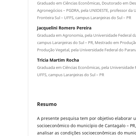
Graduado em Ciências Econômicas, Doutorado em Des
Agronegócios – PGDRA, pela UNIOESTE, professor da U
Fronteira Sul – UFFS, campus Laranjeiras do Sul – PR
Jacquelini Romero Pereira
Graduada em Agronomia, pela Universidade Federal da 
campus Laranjeiras do Sul – PR, Mestrado em Produç
Produção Vegetal, pela Universidade Federal do Paran
Tricia Martim Rocha
Graduada em Ciências Econômicas, pela Universidade Fe
UFFS, campus Laranjeiras do Sul – PR
Resumo
A presente pesquisa tem por objetivo elaborar 
socioeconômico do município de Cantagalo – PR, 
analisar as condições socioeconômicas do munic