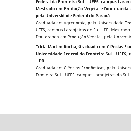
Federal da Fronteira Sul – UFFS, campus Laranje
Mestrado em Produção Vegetal e Doutoranda 
pela Universidade Federal do Paraná
Graduada em Agronomia, pela Universidade Fede
UFFS, campus Laranjeiras do Sul – PR, Mestrado
Doutoranda em Produção Vegetal, pela Universi
Tricia Martim Rocha, Graduada em Ciências Ec
Universidade Federal da Fronteira Sul – UFFS, 
– PR
Graduada em Ciências Econômicas, pela Univers
Fronteira Sul – UFFS, campus Laranjeiras do Sul 