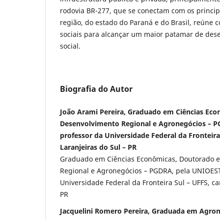
rodovia BR-277, que se conectam com os princip
região, do estado do Paraná e do Brasil, reúne 
sociais para alcançar um maior patamar de des
social.
Biografia do Autor
João Arami Pereira, Graduado em Ciências Ec
Desenvolvimento Regional e Agronegócios – P
professor da Universidade Federal da Fronteir
Laranjeiras do Sul – PR
Graduado em Ciências Econômicas, Doutorado 
Regional e Agronegócios – PGDRA, pela UNIOEST
Universidade Federal da Fronteira Sul – UFFS, c
PR
Jacquelini Romero Pereira, Graduada em Agron