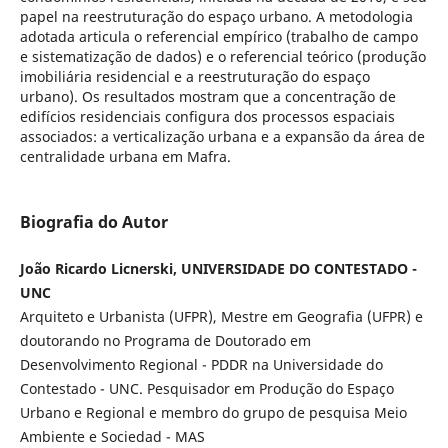
papel na reestruturação do espaço urbano. A metodologia
adotada articula o referencial empírico (trabalho de campo
e sistematização de dados) e o referencial teórico (produção
imobiliária residencial e a reestruturação do espaço
urbano). Os resultados mostram que a concentração de
edifícios residenciais configura dos processos espaciais
associados: a verticalização urbana e a expansão da área de
centralidade urbana em Mafra.
Biografia do Autor
João Ricardo Licnerski, UNIVERSIDADE DO CONTESTADO -
UNC
Arquiteto e Urbanista (UFPR), Mestre em Geografia (UFPR) e
doutorando no Programa de Doutorado em
Desenvolvimento Regional - PDDR na Universidade do
Contestado - UNC. Pesquisador em Produção do Espaço
Urbano e Regional e membro do grupo de pesquisa Meio
Ambiente e Sociedad - MAS