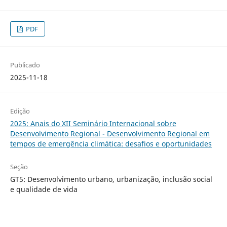
PDF
Publicado
2025-11-18
Edição
2025: Anais do XII Seminário Internacional sobre
Desenvolvimento Regional - Desenvolvimento Regional em
tempos de emergência climática: desafios e oportunidades
Seção
GT5: Desenvolvimento urbano, urbanização, inclusão social
e qualidade de vida