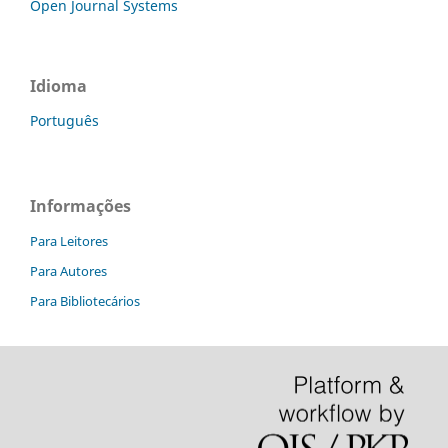
Open Journal Systems
Idioma
Português
Informações
Para Leitores
Para Autores
Para Bibliotecários