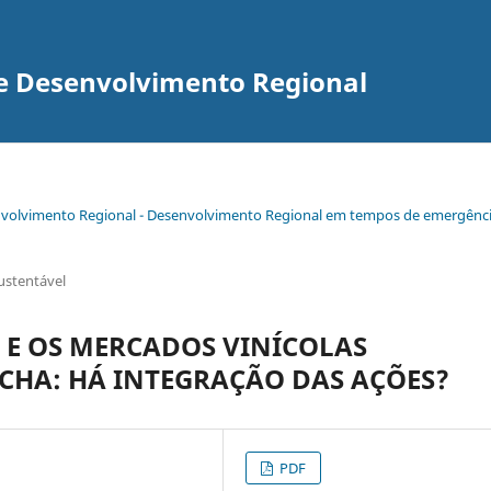
re Desenvolvimento Regional
senvolvimento Regional - Desenvolvimento Regional em tempos de emergênc
ustentável
 E OS MERCADOS VINÍCOLAS
CHA: HÁ INTEGRAÇÃO DAS AÇÕES?
PDF