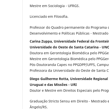
Mestre em Sociologia - UFRGS.
Licenciado em Filosofia.
Professor do Quadro permanente do Programa 
Desenvolvimento e Políticas Públicas - Mestrado
Carina Zuppa, Universidade Federal da Fronteir
Universidade do Oeste de Santa Catarina - UN
Doutora em Gerontologia Biomédica pelo PPGGe
Mestre em Gerontologia Biomédica pelo PPGGer
Pós-Doutoranda Capes no PPGDPP/UFFS, Campus
Professora da Universidade do Oeste de Santa 
Diego Guilherme Rotta, Universidade Regional 
Uruguai e das Missões - URI
Doutor e Mestre em Direitos Especiais pelo Pro
Graduação Stricto Sensu em Direito - Mestrado 
Ângelo/RS.