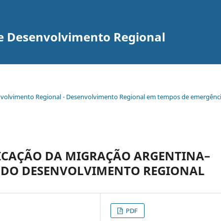
re Desenvolvimento Regional
senvolvimento Regional - Desenvolvimento Regional em tempos de emergênc
ICAÇÃO DA MIGRAÇÃO ARGENTINA–
AS DO DESENVOLVIMENTO REGIONAL
PDF