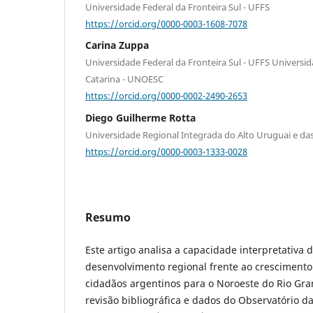
Universidade Federal da Fronteira Sul - UFFS
https://orcid.org/0000-0003-1608-7078
Carina Zuppa
Universidade Federal da Fronteira Sul - UFFS Universi
Catarina - UNOESC
https://orcid.org/0000-0002-2490-2653
Diego Guilherme Rotta
Universidade Regional Integrada do Alto Uruguai e das
https://orcid.org/0000-0003-1333-0028
Resumo
Este artigo analisa a capacidade interpretativa d
desenvolvimento regional frente ao crescimento
cidadãos argentinos para o Noroeste do Rio Gr
revisão bibliográfica e dados do Observatório d