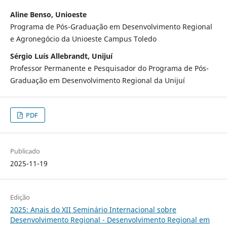
Aline Benso, Unioeste
Programa de Pós-Graduação em Desenvolvimento Regional
e Agronegócio da Unioeste Campus Toledo
Sérgio Luís Allebrandt, Unijuí
Professor Permanente e Pesquisador do Programa de Pós-
Graduação em Desenvolvimento Regional da Unijuí
PDF
Publicado
2025-11-19
Edição
2025: Anais do XII Seminário Internacional sobre
Desenvolvimento Regional - Desenvolvimento Regional em