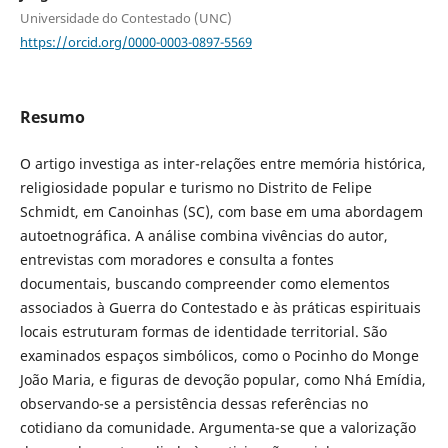
Universidade do Contestado (UNC)
https://orcid.org/0000-0003-0897-5569
Resumo
O artigo investiga as inter-relações entre memória histórica,
religiosidade popular e turismo no Distrito de Felipe
Schmidt, em Canoinhas (SC), com base em uma abordagem
autoetnográfica. A análise combina vivências do autor,
entrevistas com moradores e consulta a fontes
documentais, buscando compreender como elementos
associados à Guerra do Contestado e às práticas espirituais
locais estruturam formas de identidade territorial. São
examinados espaços simbólicos, como o Pocinho do Monge
João Maria, e figuras de devoção popular, como Nhá Emídia,
observando-se a persistência dessas referências no
cotidiano da comunidade. Argumenta-se que a valorização