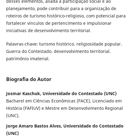
desses elementos, aliada à participação social e ao
planejamento, pode contribuir para a organização de
roteiros de turismo histórico-religioso, com potencial para
fortalecer vínculos de pertencimento e impulsionar
iniciativas de desenvolvimento territorial.
Palavras-chave: turismo histórico. religiosidade popular.
Guerra do Contestado. desenvolvimento territorial.
patrimônio imaterial.
Biografia do Autor
Josmar Kaschuk, Universidade do Contestado (UNC)
Bacharel em Ciências Econômicas (FACE), Licenciado em
História (FAFIUV) e Mestre em Desenvolvimento Regional
(UNC).
Jorge Amaro Bastos Alves, Universidade do Contestado
(UNC)