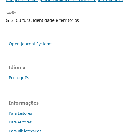
Seção
GT3: Cultura, identidade e territórios
Open Journal Systems
Idioma
Português
Informações
Para Leitores
Para Autores
Para Bibliotecários