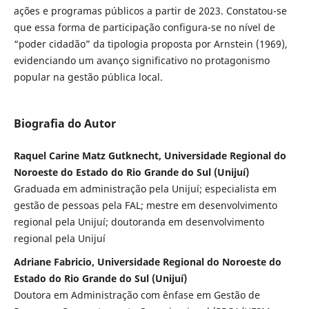
ações e programas públicos a partir de 2023. Constatou-se
que essa forma de participação configura-se no nível de
“poder cidadão” da tipologia proposta por Arnstein (1969),
evidenciando um avanço significativo no protagonismo
popular na gestão pública local.
Biografia do Autor
Raquel Carine Matz Gutknecht, Universidade Regional do
Noroeste do Estado do Rio Grande do Sul (Unijuí)
Graduada em administração pela Unijuí; especialista em
gestão de pessoas pela FAL; mestre em desenvolvimento
regional pela Unijuí; doutoranda em desenvolvimento
regional pela Unijuí
Adriane Fabricio, Universidade Regional do Noroeste do
Estado do Rio Grande do Sul (Unijuí)
Doutora em Administração com ênfase em Gestão de