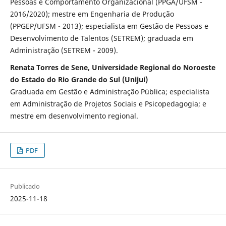
Pessoas e Comportamento Organizacional (PPGA/UFSM -
2016/2020); mestre em Engenharia de Produção
(PPGEP/UFSM - 2013); especialista em Gestão de Pessoas e
Desenvolvimento de Talentos (SETREM); graduada em
Administração (SETREM - 2009).
Renata Torres de Sene, Universidade Regional do Noroeste
do Estado do Rio Grande do Sul (Unijuí)
Graduada em Gestão e Administração Pública; especialista
em Administração de Projetos Sociais e Psicopedagogia; e
mestre em desenvolvimento regional.
PDF
Publicado
2025-11-18