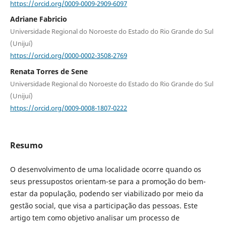
https://orcid.org/0009-0009-2909-6097
Adriane Fabricio
Universidade Regional do Noroeste do Estado do Rio Grande do Sul
(Unijuí)
https://orcid.org/0000-0002-3508-2769
Renata Torres de Sene
Universidade Regional do Noroeste do Estado do Rio Grande do Sul
(Unijuí)
https://orcid.org/0009-0008-1807-0222
Resumo
O desenvolvimento de uma localidade ocorre quando os
seus pressupostos orientam-se para a promoção do bem-
estar da população, podendo ser viabilizado por meio da
gestão social, que visa a participação das pessoas. Este
artigo tem como objetivo analisar um processo de