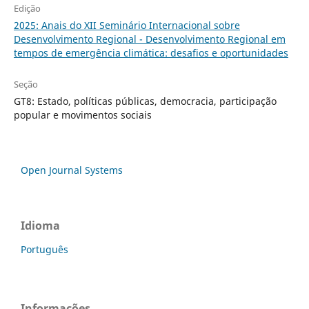
Edição
2025: Anais do XII Seminário Internacional sobre
Desenvolvimento Regional - Desenvolvimento Regional em
tempos de emergência climática: desafios e oportunidades
Seção
GT8: Estado, políticas públicas, democracia, participação
popular e movimentos sociais
Open Journal Systems
Idioma
Português
Informações