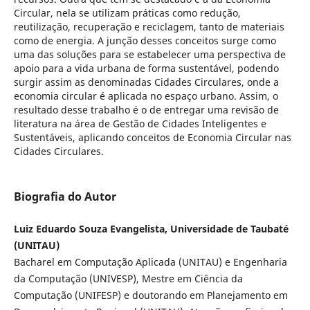
Circular, nela se utilizam práticas como redução,
reutilização, recuperação e reciclagem, tanto de materiais
como de energia. A junção desses conceitos surge como
uma das soluções para se estabelecer uma perspectiva de
apoio para a vida urbana de forma sustentável, podendo
surgir assim as denominadas Cidades Circulares, onde a
economia circular é aplicada no espaço urbano. Assim, o
resultado desse trabalho é o de entregar uma revisão de
literatura na área de Gestão de Cidades Inteligentes e
Sustentáveis, aplicando conceitos de Economia Circular nas
Cidades Circulares.
Biografia do Autor
Luiz Eduardo Souza Evangelista, Universidade de Taubaté
(UNITAU)
Bacharel em Computação Aplicada (UNITAU) e Engenharia
da Computação (UNIVESP), Mestre em Ciência da
Computação (UNIFESP) e doutorando em Planejamento em