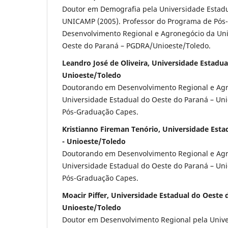
Doutor em Demografia pela Universidade Estad
UNICAMP (2005). Professor do Programa de Pó
Desenvolvimento Regional e Agronegócio da Uni
Oeste do Paraná – PGDRA/Unioeste/Toledo.
Leandro José de Oliveira, Universidade Estadua
Unioeste/Toledo
Doutorando em Desenvolvimento Regional e Agr
Universidade Estadual do Oeste do Paraná – Uni
Pós-Graduação Capes.
Kristianno Fireman Tenório, Universidade Esta
- Unioeste/Toledo
Doutorando em Desenvolvimento Regional e Agr
Universidade Estadual do Oeste do Paraná – Uni
Pós-Graduação Capes.
Moacir Piffer, Universidade Estadual do Oeste 
Unioeste/Toledo
Doutor em Desenvolvimento Regional pela Unive