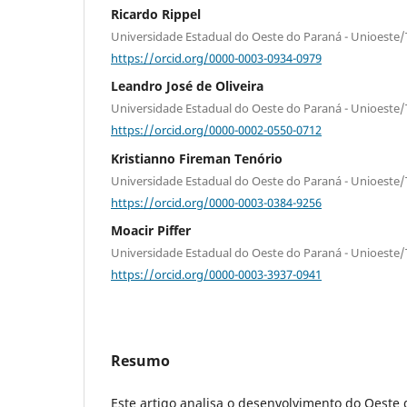
Ricardo Rippel
Universidade Estadual do Oeste do Paraná - Unioeste
https://orcid.org/0000-0003-0934-0979
Leandro José de Oliveira
Universidade Estadual do Oeste do Paraná - Unioeste
https://orcid.org/0000-0002-0550-0712
Kristianno Fireman Tenório
Universidade Estadual do Oeste do Paraná - Unioeste
https://orcid.org/0000-0003-0384-9256
Moacir Piffer
Universidade Estadual do Oeste do Paraná - Unioeste
https://orcid.org/0000-0003-3937-0941
Resumo
Este artigo analisa o desenvolvimento do Oeste 