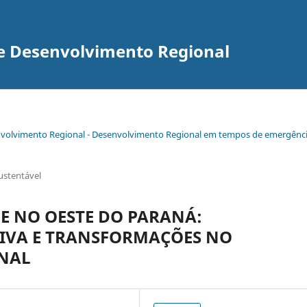
re Desenvolvimento Regional
senvolvimento Regional - Desenvolvimento Regional em tempos de emergênc
ustentável
E NO OESTE DO PARANÁ:
IVA E TRANSFORMAÇÕES NO
NAL