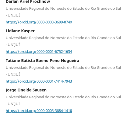
Darlan Ariel Prochnow
Universidade Regional do Noroeste do Estado do Rio Grande do Sul
- UNIJUÍ
https://orcid.org/0000-0003-3699-074X
Lidiane Kasper
Universidade Regional do Noroeste do Estado do Rio Grande do Sul
- UNIJUÍ
https://orcid.org/0000-0001-6752-1634
Tatiane Batista Boeno Peno Nogueira
Universidade Regional do Noroeste do Estado do Rio Grande do Sul
- UNIJUÍ
https://orcid.org/0000-0001-7414-7943
Jorge Oneide Sausen
Universidade Regional do Noroeste do Estado do Rio Grande do Sul
- UNIJUÍ
https://orcid.org/0000-0003-3684-1410