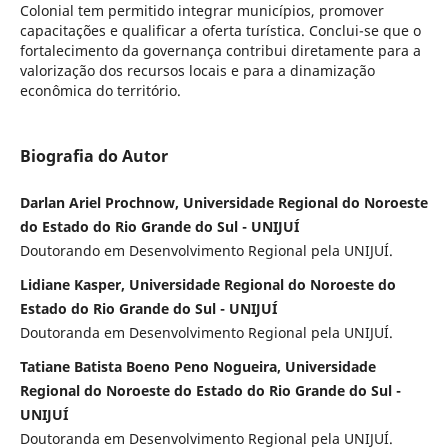
Colonial tem permitido integrar municípios, promover
capacitações e qualificar a oferta turística. Conclui-se que o
fortalecimento da governança contribui diretamente para a
valorização dos recursos locais e para a dinamização
econômica do território.
Biografia do Autor
Darlan Ariel Prochnow, Universidade Regional do Noroeste
do Estado do Rio Grande do Sul - UNIJUÍ
Doutorando em Desenvolvimento Regional pela UNIJUÍ.
Lidiane Kasper, Universidade Regional do Noroeste do
Estado do Rio Grande do Sul - UNIJUÍ
Doutoranda em Desenvolvimento Regional pela UNIJUÍ.
Tatiane Batista Boeno Peno Nogueira, Universidade
Regional do Noroeste do Estado do Rio Grande do Sul -
UNIJUÍ
Doutoranda em Desenvolvimento Regional pela UNIJUÍ.