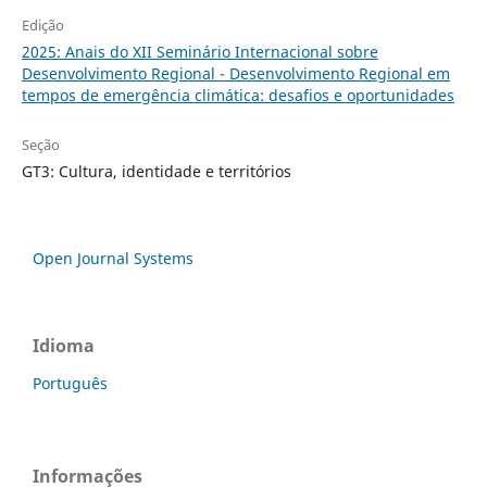
Edição
2025: Anais do XII Seminário Internacional sobre
Desenvolvimento Regional - Desenvolvimento Regional em
tempos de emergência climática: desafios e oportunidades
Seção
GT3: Cultura, identidade e territórios
Open Journal Systems
Idioma
Português
Informações