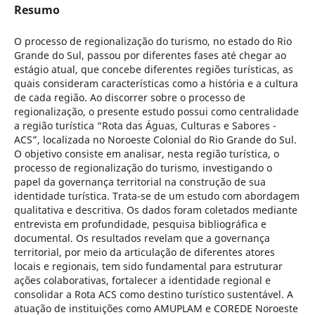
Resumo
O processo de regionalização do turismo, no estado do Rio
Grande do Sul, passou por diferentes fases até chegar ao
estágio atual, que concebe diferentes regiões turísticas, as
quais consideram características como a história e a cultura
de cada região. Ao discorrer sobre o processo de
regionalização, o presente estudo possui como centralidade
a região turística “Rota das Águas, Culturas e Sabores -
ACS”, localizada no Noroeste Colonial do Rio Grande do Sul.
O objetivo consiste em analisar, nesta região turística, o
processo de regionalização do turismo, investigando o
papel da governança territorial na construção de sua
identidade turística. Trata-se de um estudo com abordagem
qualitativa e descritiva. Os dados foram coletados mediante
entrevista em profundidade, pesquisa bibliográfica e
documental. Os resultados revelam que a governança
territorial, por meio da articulação de diferentes atores
locais e regionais, tem sido fundamental para estruturar
ações colaborativas, fortalecer a identidade regional e
consolidar a Rota ACS como destino turístico sustentável. A
atuação de instituições como AMUPLAM e COREDE Noroeste