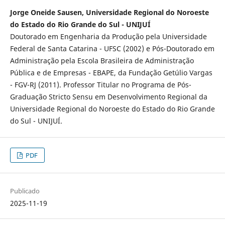
Jorge Oneide Sausen, Universidade Regional do Noroeste
do Estado do Rio Grande do Sul - UNIJUÍ
Doutorado em Engenharia da Produção pela Universidade
Federal de Santa Catarina - UFSC (2002) e Pós-Doutorado em
Administração pela Escola Brasileira de Administração
Pública e de Empresas - EBAPE, da Fundação Getúlio Vargas
- FGV-RJ (2011). Professor Titular no Programa de Pós-
Graduação Stricto Sensu em Desenvolvimento Regional da
Universidade Regional do Noroeste do Estado do Rio Grande
do Sul - UNIJUÍ.
PDF
Publicado
2025-11-19