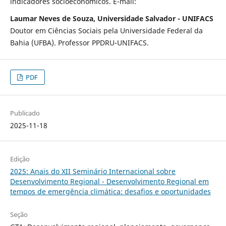
indicadores socioeconômicos. E-mail:
Laumar Neves de Souza, Universidade Salvador - UNIFACS
Doutor em Ciências Sociais pela Universidade Federal da
Bahia (UFBA). Professor PPDRU-UNIFACS.
PDF
Publicado
2025-11-18
Edição
2025: Anais do XII Seminário Internacional sobre
Desenvolvimento Regional - Desenvolvimento Regional em
tempos de emergência climática: desafios e oportunidades
Seção