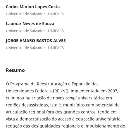
Carlos Marlon Lopes Costa
Universidade Salvador - UNIFACS
Laumar Neves de Souza
Universidade Salvador - UNIFACS
JORGE AMARO BASTOS ALVES
Universidade Salvador - UNIFACS
Resumo
O Programa de Reestruturação e Expansão das
Universidades Federais (REUNI), implementado em 2007,
culminou na criação de novos
campi
universitários em
regiões desassistidas, isto é, municípios com potencial de
articulação regional fora dos grandes centros, tendo em
vista a democratização do acesso à educação universitária,
redução das desigualdades regionais e impulsionamento do