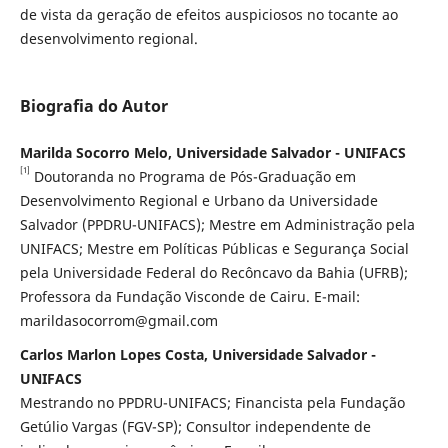
de vista da geração de efeitos auspiciosos no tocante ao
desenvolvimento regional.
Biografia do Autor
Marilda Socorro Melo, Universidade Salvador - UNIFACS
[1]
Doutoranda no Programa de Pós-Graduação em
Desenvolvimento Regional e Urbano da Universidade
Salvador (PPDRU-UNIFACS); Mestre em Administração pela
UNIFACS; Mestre em Políticas Públicas e Segurança Social
pela Universidade Federal do Recôncavo da Bahia (UFRB);
Professora da Fundação Visconde de Cairu. E-mail:
marildasocorrom@gmail.com
Carlos Marlon Lopes Costa, Universidade Salvador -
UNIFACS
Mestrando no PPDRU-UNIFACS; Financista pela Fundação
Getúlio Vargas (FGV-SP); Consultor independente de