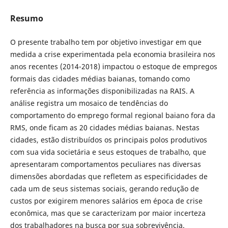
Resumo
O presente trabalho tem por objetivo investigar em que
medida a crise experimentada pela economia brasileira nos
anos recentes (2014-2018) impactou o estoque de empregos
formais das cidades médias baianas, tomando como
referência as informações disponibilizadas na RAIS. A
análise registra um mosaico de tendências do
comportamento do emprego formal regional baiano fora da
RMS, onde ficam as 20 cidades médias baianas. Nestas
cidades, estão distribuídos os principais polos produtivos
com sua vida societária e seus estoques de trabalho, que
apresentaram comportamentos peculiares nas diversas
dimensões abordadas que refletem as especificidades de
cada um de seus sistemas sociais, gerando redução de
custos por exigirem menores salários em época de crise
econômica, mas que se caracterizam por maior incerteza
dos trabalhadores na busca por sua sobrevivência.