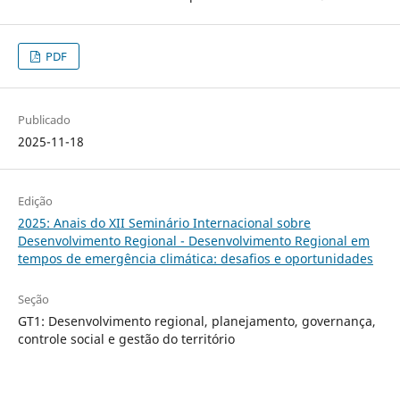
PDF
Publicado
2025-11-18
Edição
2025: Anais do XII Seminário Internacional sobre
Desenvolvimento Regional - Desenvolvimento Regional em
tempos de emergência climática: desafios e oportunidades
Seção
GT1: Desenvolvimento regional, planejamento, governança,
controle social e gestão do território