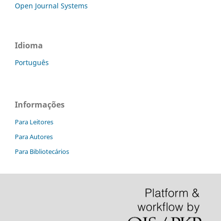
Open Journal Systems
Idioma
Português
Informações
Para Leitores
Para Autores
Para Bibliotecários