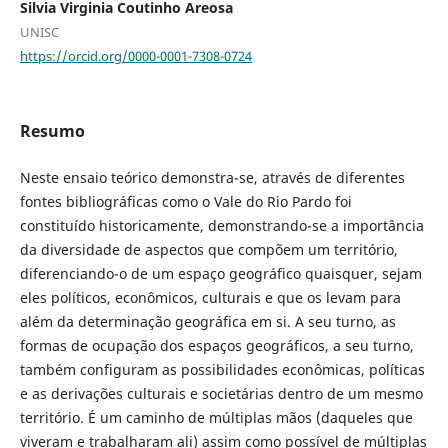
Silvia Virginia Coutinho Areosa
UNISC
https://orcid.org/0000-0001-7308-0724
Resumo
Neste ensaio teórico demonstra-se, através de diferentes
fontes bibliográficas como o Vale do Rio Pardo foi
constituído historicamente, demonstrando-se a importância
da diversidade de aspectos que compõem um território,
diferenciando-o de um espaço geográfico quaisquer, sejam
eles políticos, econômicos, culturais e que os levam para
além da determinação geográfica em si. A seu turno, as
formas de ocupação dos espaços geográficos, a seu turno,
também configuram as possibilidades econômicas, políticas
e as derivações culturais e societárias dentro de um mesmo
território. É um caminho de múltiplas mãos (daqueles que
viveram e trabalharam ali) assim como possível de múltiplas