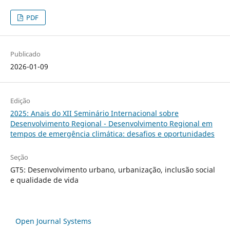
PDF
Publicado
2026-01-09
Edição
2025: Anais do XII Seminário Internacional sobre
Desenvolvimento Regional - Desenvolvimento Regional em
tempos de emergência climática: desafios e oportunidades
Seção
GT5: Desenvolvimento urbano, urbanização, inclusão social
e qualidade de vida
Open Journal Systems