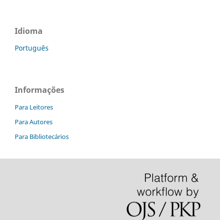
Idioma
Português
Informações
Para Leitores
Para Autores
Para Bibliotecários