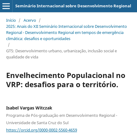
Seminário Internacional sobre Desenvolvimento Regional
Início
/
Acervo
/
2025: Anais do XII Seminário Internacional sobre Desenvolvimento
Regional - Desenvolvimento Regional em tempos de emergência
climática: desafios e oportunidades
/
GT5: Desenvolvimento urbano, urbanização, inclusão social e
qualidade de vida
Envelhecimento Populacional no
VRP: desafios para o território.
Isabel Vargas Witczak
Programa de Pós-graduação em Desenvolvimento Regional -
Universidade de Santa Cruz do Sul
https://orcid.org/0000-0002-5560-4659