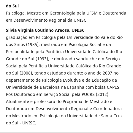
do Sul
Psicóloga, Mestre em Gerontologia pela UFSM e Doutoranda
em Desenvolvimento Regional da UNISC
Silvia Virginia Coutinho Areosa, UNISC
graduação em Psicologia pela Universidade do Vale do Rio
dos Sinos (1985), mestrado em Psicologia Social e da
Personalidade pela Pontifícia Universidade Católica do Rio
Grande do Sul (1993), e doutorado sanduíche em Serviço
Social pela Pontifícia Universidade Católica do Rio Grande
do Sul (2008), tendo estudado durante o ano de 2007 no
departamento de Psicologia Evolutiva e da Educação da
Universidade de Barcelona na Espanha com bolsa CAPES.
Pós Doutorado em Serviço Social pela PUCRS (2012).
Atualmente é professora do Programa de Mestrado e
Doutorado em Desenvolvimento Regional e Coordenadora
do Mestrado em Psicologia da Universidade de Santa Cruz
do Sul - UNISC.