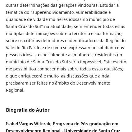
outras determinações das gerações vindouras. Estudar a
temática do “superendividamento, vulnerabilidade e
qualidade de vida de mulheres idosas no município de
Santa Cruz do Sul” na atualidade, sem entender todas estas
múltiplas determinações sobre o território e sua formação,
sobre os critérios definidores e identificadores da Região do
Vale do Rio Pardo e de como se expressam no cotidiano das
pessoas idosas, especialmente as mulheres, residentes no
município de Santa Cruz do Sul seria impossível. Este escrito
me possibilitou conhecer mais sobre todas essas questões,
o que enriquecerá e muito, as discussões que ainda
precisaram ser feitas no âmbito do Desenvolvimento
Regional.
Biografia do Autor
Isabel Vargas Witczak, Programa de Pós-graduação em
Desenvolvimento Regional - Universidade de Santa Cruz