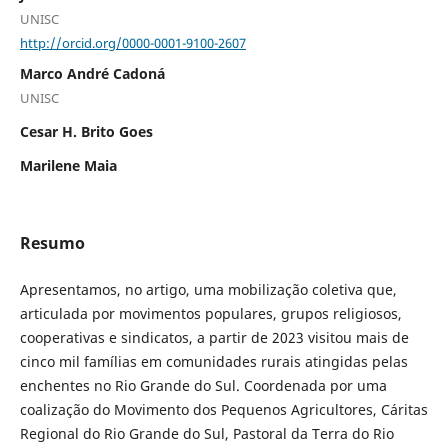
UNISC
http://orcid.org/0000-0001-9100-2607
Marco André Cadoná
UNISC
Cesar H. Brito Goes
Marilene Maia
Resumo
Apresentamos, no artigo, uma mobilização coletiva que,
articulada por movimentos populares, grupos religiosos,
cooperativas e sindicatos, a partir de 2023 visitou mais de
cinco mil famílias em comunidades rurais atingidas pelas
enchentes no Rio Grande do Sul. Coordenada por uma
coalização do Movimento dos Pequenos Agricultores, Cáritas
Regional do Rio Grande do Sul, Pastoral da Terra do Rio