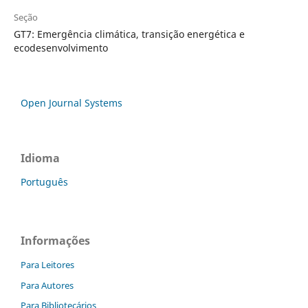
Seção
GT7: Emergência climática, transição energética e
ecodesenvolvimento
Open Journal Systems
Idioma
Português
Informações
Para Leitores
Para Autores
Para Bibliotecários