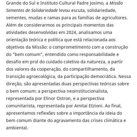
Grande do Sul e Instituto Cultural Padre Josimo, a
Missão
Sementes de Solidariedade
levou escuta, solidariedade,
sementes, mudas e ramas para as famílias de agricultores.
Além de considerarmos os principais momentos das
atividades desenvolvidas em 2024, analisamos uma
orientação teórica e política que está relacionada aos
objetivos da Missão: o comprometimento com a construção
do “bem comum”, entendido como responsabilidade e
desafio em prol do cuidado coletivo da natureza, a partir
dos valores da cooperação, do compartilhamento, da
transição agroecológica, da participação democrática. Nessa
direção, são apresentadas duas perspectivas teóricas sobre
o bem comum: a perspectiva neoinstitucionalista,
representada por Elinor Ostron, e a perspectiva
comunitarista, representada por Amitai Etzioni. Ao final,
apresentamos reflexões sobre a importância da ideia do
bem comum diante do agravamento das crises climática e
ambiental.