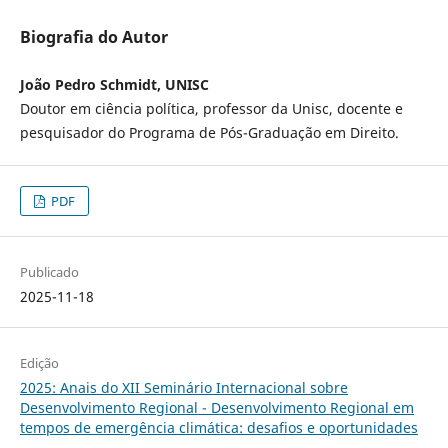
Biografia do Autor
João Pedro Schmidt, UNISC
Doutor em ciência política, professor da Unisc, docente e
pesquisador do Programa de Pós-Graduação em Direito.
PDF
Publicado
2025-11-18
Edição
2025: Anais do XII Seminário Internacional sobre
Desenvolvimento Regional - Desenvolvimento Regional em
tempos de emergência climática: desafios e oportunidades