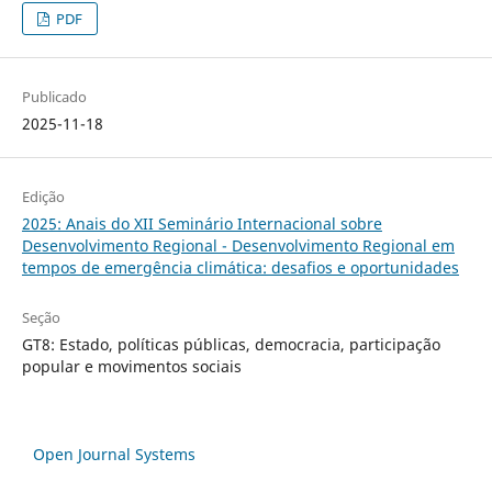
PDF
Publicado
2025-11-18
Edição
2025: Anais do XII Seminário Internacional sobre
Desenvolvimento Regional - Desenvolvimento Regional em
tempos de emergência climática: desafios e oportunidades
Seção
GT8: Estado, políticas públicas, democracia, participação
popular e movimentos sociais
Open Journal Systems