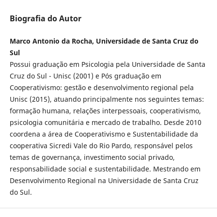
Biografia do Autor
Marco Antonio da Rocha, Universidade de Santa Cruz do
Sul
Possui graduação em Psicologia pela Universidade de Santa
Cruz do Sul - Unisc (2001) e Pós graduação em
Cooperativismo: gestão e desenvolvimento regional pela
Unisc (2015), atuando principalmente nos seguintes temas:
formação humana, relações interpessoais, cooperativismo,
psicologia comunitária e mercado de trabalho. Desde 2010
coordena a área de Cooperativismo e Sustentabilidade da
cooperativa Sicredi Vale do Rio Pardo, responsável pelos
temas de governança, investimento social privado,
responsabilidade social e sustentabilidade. Mestrando em
Desenvolvimento Regional na Universidade de Santa Cruz
do Sul.