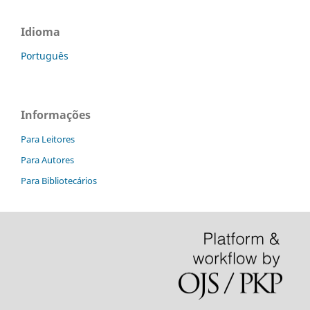
Idioma
Português
Informações
Para Leitores
Para Autores
Para Bibliotecários