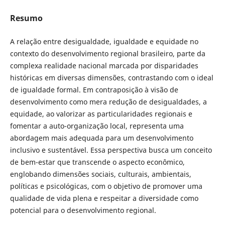
Resumo
A relação entre desigualdade, igualdade e equidade no
contexto do desenvolvimento regional brasileiro, parte da
complexa realidade nacional marcada por disparidades
históricas em diversas dimensões, contrastando com o ideal
de igualdade formal. Em contraposição à visão de
desenvolvimento como mera redução de desigualdades, a
equidade, ao valorizar as particularidades regionais e
fomentar a auto-organização local, representa uma
abordagem mais adequada para um desenvolvimento
inclusivo e sustentável. Essa perspectiva busca um conceito
de bem-estar que transcende o aspecto econômico,
englobando dimensões sociais, culturais, ambientais,
políticas e psicológicas, com o objetivo de promover uma
qualidade de vida plena e respeitar a diversidade como
potencial para o desenvolvimento regional.