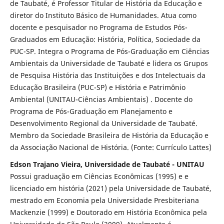
de Taubaté, é Professor Titular de História da Educação e
diretor do Instituto Básico de Humanidades. Atua como
docente e pesquisador no Programa de Estudos Pós-
Graduados em Educação: História, Política, Sociedade da
PUC-SP. Integra o Programa de Pós-Graduação em Ciências
Ambientais da Universidade de Taubaté e lidera os Grupos
de Pesquisa História das Instituições e dos Intelectuais da
Educação Brasileira (PUC-SP) e História e Patrimônio
Ambiental (UNITAU-Ciências Ambientais) . Docente do
Programa de Pós-Graduação em Planejamento e
Desenvolvimento Regional da Universidade de Taubaté.
Membro da Sociedade Brasileira de História da Educação e
da Associação Nacional de História. (Fonte: Currículo Lattes)
Edson Trajano Vieira, Universidade de Taubaté - UNITAU
Possui graduação em Ciências Econômicas (1995) e e
licenciado em história (2021) pela Universidade de Taubaté,
mestrado em Economia pela Universidade Presbiteriana
Mackenzie (1999) e Doutorado em História Econômica pela