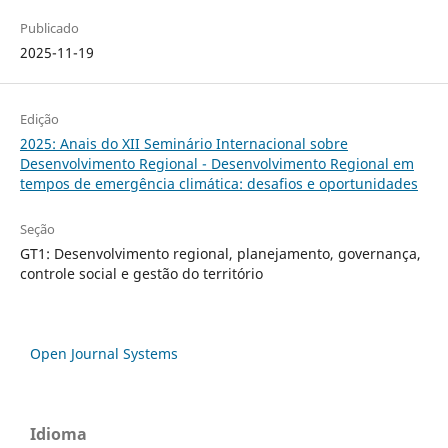
Publicado
2025-11-19
Edição
2025: Anais do XII Seminário Internacional sobre
Desenvolvimento Regional - Desenvolvimento Regional em
tempos de emergência climática: desafios e oportunidades
Seção
GT1: Desenvolvimento regional, planejamento, governança,
controle social e gestão do território
Open Journal Systems
Idioma