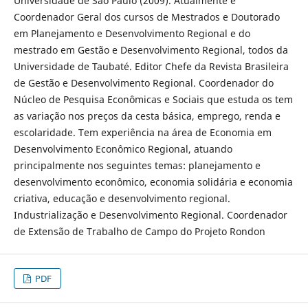
Universidade de São Paulo (2009). Atualmente é
Coordenador Geral dos cursos de Mestrados e Doutorado
em Planejamento e Desenvolvimento Regional e do
mestrado em Gestão e Desenvolvimento Regional, todos da
Universidade de Taubaté. Editor Chefe da Revista Brasileira
de Gestão e Desenvolvimento Regional. Coordenador do
Núcleo de Pesquisa Econômicas e Sociais que estuda os tem
as variação nos preços da cesta básica, emprego, renda e
escolaridade. Tem experiência na área de Economia em
Desenvolvimento Econômico Regional, atuando
principalmente nos seguintes temas: planejamento e
desenvolvimento econômico, economia solidária e economia
criativa, educação e desenvolvimento regional.
Industrialização e Desenvolvimento Regional. Coordenador
de Extensão de Trabalho de Campo do Projeto Rondon
PDF