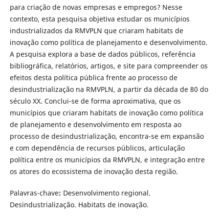
para criação de novas empresas e empregos? Nesse
contexto, esta pesquisa objetiva estudar os municípios
industrializados da RMVPLN que criaram habitats de
inovação como política de planejamento e desenvolvimento.
A pesquisa explora a base de dados públicos, referência
bibliográfica, relatórios, artigos, e site para compreender os
efeitos desta política pública frente ao processo de
desindustrialização na RMVPLN, a partir da década de 80 do
século XX. Conclui-se de forma aproximativa, que os
municípios que criaram habitats de inovação como política
de planejamento e desenvolvimento em resposta ao
processo de desindustrialização, encontra-se em expansão
e com dependência de recursos públicos, articulação
política entre os municípios da RMVPLN, e integração entre
os atores do ecossistema de inovação desta região.
Palavras-chave
:
Desenvolvimento regional.
Desindustrialização. Habitats de inovação.