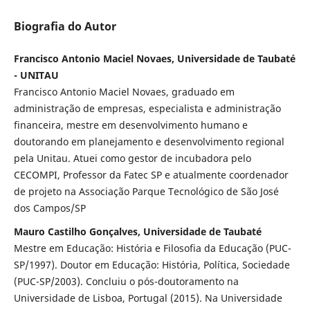
Biografia do Autor
Francisco Antonio Maciel Novaes, Universidade de Taubaté
- UNITAU
Francisco Antonio Maciel Novaes, graduado em
administração de empresas, especialista e administração
financeira, mestre em desenvolvimento humano e
doutorando em planejamento e desenvolvimento regional
pela Unitau. Atuei como gestor de incubadora pelo
CECOMPI, Professor da Fatec SP e atualmente coordenador
de projeto na Associação Parque Tecnológico de São José
dos Campos/SP
Mauro Castilho Gonçalves, Universidade de Taubaté
Mestre em Educação: História e Filosofia da Educação (PUC-
SP/1997). Doutor em Educação: História, Política, Sociedade
(PUC-SP/2003). Concluiu o pós-doutoramento na
Universidade de Lisboa, Portugal (2015). Na Universidade