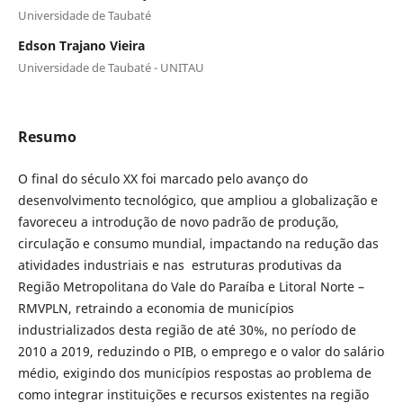
Universidade de Taubaté
Edson Trajano Vieira
Universidade de Taubaté - UNITAU
Resumo
O final do século XX foi marcado pelo avanço do
desenvolvimento tecnológico, que ampliou a globalização e
favoreceu a introdução de novo padrão de produção,
circulação e consumo mundial, impactando na redução das
atividades industriais e nas estruturas produtivas da
Região Metropolitana do Vale do Paraíba e Litoral Norte –
RMVPLN, retraindo a economia de municípios
industrializados desta região de até 30%, no período de
2010 a 2019, reduzindo o PIB, o emprego e o valor do salário
médio, exigindo dos municípios respostas ao problema de
como integrar instituições e recursos existentes na região