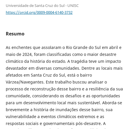
Universidade de Santa Cruz do Sul - UNISC
https://orcid.org/0009-0004-6140-3732
Resumo
As enchentes que assolaram o Rio Grande do Sul em abril e
maio de 2024, foram classificadas como o maior desastre
climático da história do estado. A tragédia teve um impacto
devastador em diversas comunidades. Dentre as locais mais
afetados em Santa Cruz do Sul, está o bairro
Várzea/Navegantes. Este trabalho buscou analisar o
processo de reconstrução desse bairro e a resiliência da sua
comunidade, considerando os desafios e as oportunidades
para um desenvolvimento local mais sustentável. Aborda-se
brevemente a história de inundações desse bairro, sua
vulnerabilidade a eventos climáticos extremos e as
respostas sociais e governamentais pós-desastre. A