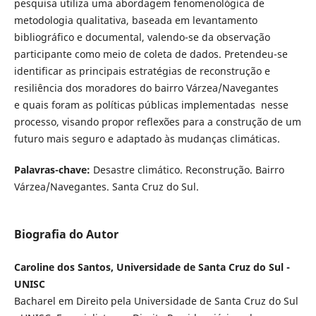
pesquisa utiliza uma abordagem fenomenológica de
metodologia qualitativa, baseada em levantamento
bibliográfico e documental, valendo-se da observação
participante como meio de coleta de dados. Pretendeu-se
identificar as principais estratégias de reconstrução e
resiliência dos moradores do bairro Várzea/Navegantes
e quais foram as políticas públicas implementadas nesse
processo, visando propor reflexões para a construção de um
futuro mais seguro e adaptado às mudanças climáticas.
Palavras-chave:
Desastre climático. Reconstrução. Bairro
Várzea/Navegantes. Santa Cruz do Sul.
Biografia do Autor
Caroline dos Santos, Universidade de Santa Cruz do Sul -
UNISC
Bacharel em Direito pela Universidade de Santa Cruz do Sul