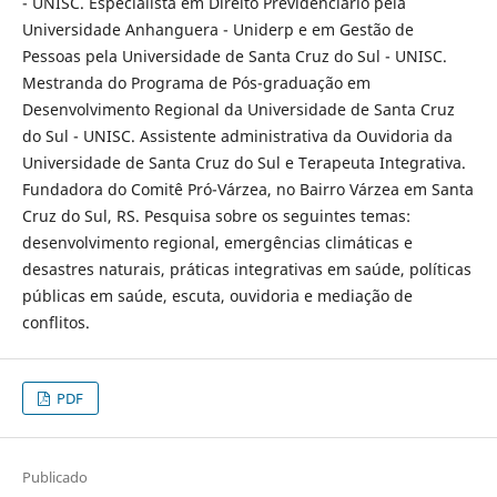
- UNISC. Especialista em Direito Previdenciário pela
Universidade Anhanguera - Uniderp e em Gestão de
Pessoas pela Universidade de Santa Cruz do Sul - UNISC.
Mestranda do Programa de Pós-graduação em
Desenvolvimento Regional da Universidade de Santa Cruz
do Sul - UNISC. Assistente administrativa da Ouvidoria da
Universidade de Santa Cruz do Sul e Terapeuta Integrativa.
Fundadora do Comitê Pró-Várzea, no Bairro Várzea em Santa
Cruz do Sul, RS. Pesquisa sobre os seguintes temas:
desenvolvimento regional, emergências climáticas e
desastres naturais, práticas integrativas em saúde, políticas
públicas em saúde, escuta, ouvidoria e mediação de
conflitos.
PDF
Publicado