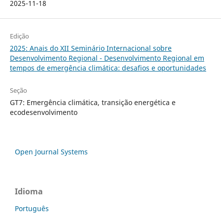
2025-11-18
Edição
2025: Anais do XII Seminário Internacional sobre
Desenvolvimento Regional - Desenvolvimento Regional em
tempos de emergência climática: desafios e oportunidades
Seção
GT7: Emergência climática, transição energética e
ecodesenvolvimento
Open Journal Systems
Idioma
Português