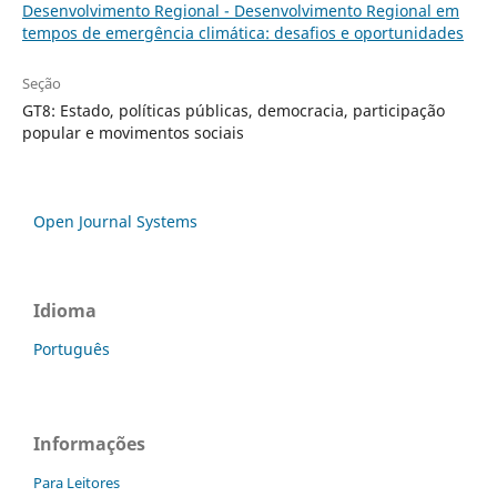
Desenvolvimento Regional - Desenvolvimento Regional em
tempos de emergência climática: desafios e oportunidades
Seção
GT8: Estado, políticas públicas, democracia, participação
popular e movimentos sociais
Open Journal Systems
Idioma
Português
Informações
Para Leitores