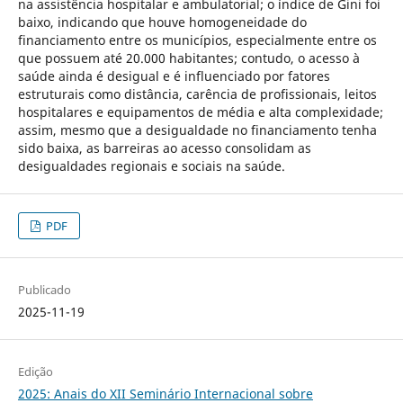
na assistência hospitalar e ambulatorial; o índice de Gini foi
baixo, indicando que houve homogeneidade do
financiamento entre os municípios, especialmente entre os
que possuem até 20.000 habitantes; contudo, o acesso à
saúde ainda é desigual e é influenciado por fatores
estruturais como distância, carência de profissionais, leitos
hospitalares e equipamentos de média e alta complexidade;
assim, mesmo que a desigualdade no financiamento tenha
sido baixa, as barreiras ao acesso consolidam as
desigualdades regionais e sociais na saúde.
PDF
Publicado
2025-11-19
Edição
2025: Anais do XII Seminário Internacional sobre