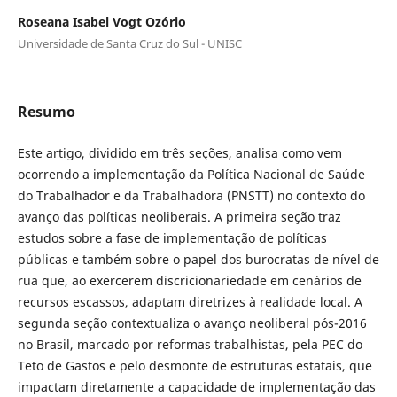
Roseana Isabel Vogt Ozório
Universidade de Santa Cruz do Sul - UNISC
Resumo
Este artigo, dividido em três seções, analisa como vem
ocorrendo a implementação da Política Nacional de Saúde
do Trabalhador e da Trabalhadora (PNSTT) no contexto do
avanço das políticas neoliberais. A primeira seção traz
estudos sobre a fase de implementação de políticas
públicas e também sobre o papel dos burocratas de nível de
rua que, ao exercerem discricionariedade em cenários de
recursos escassos, adaptam diretrizes à realidade local. A
segunda seção contextualiza o avanço neoliberal pós-2016
no Brasil, marcado por reformas trabalhistas, pela PEC do
Teto de Gastos e pelo desmonte de estruturas estatais, que
impactam diretamente a capacidade de implementação das