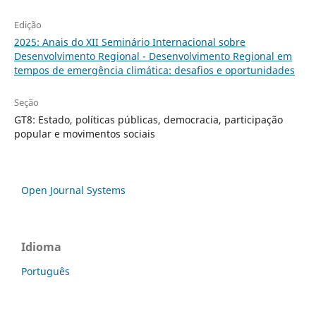
Edição
2025: Anais do XII Seminário Internacional sobre
Desenvolvimento Regional - Desenvolvimento Regional em
tempos de emergência climática: desafios e oportunidades
Seção
GT8: Estado, políticas públicas, democracia, participação
popular e movimentos sociais
Open Journal Systems
Idioma
Português