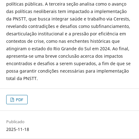
políticas públicas. A terceira seção analisa como o avanço
das políticas neoliberais tem impactado a implementação
da PNSTT, que busca integrar saúde e trabalho via Cerests,
revelando contradições e desafios como subfinanciamento,
desarticulação institucional e a pressão por eficiência em
contextos de crise, como nas enchentes históricas que
atingiram o estado do Rio Grande do Sul em 2024. Ao final,
apresenta-se uma breve conclusão acerca dos impactos
encontrados e desafios a serem superados, a fim de que se
possa garantir condições necessárias para implementação
total da PNSTT.
PDF
Publicado
2025-11-18