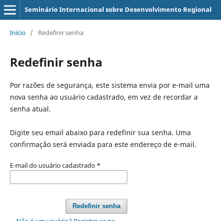
Seminário Internacional sobre Desenvolvimento Regional
Início
/
Redefinir senha
Redefinir senha
Por razões de segurança, este sistema envia por e-mail uma
nova senha ao usuário cadastrado, em vez de recordar a
senha atual.
Digite seu email abaixo para redefinir sua senha. Uma
confirmação será enviada para este endereço de e-mail.
E-mail do usuário cadastrado
*
Redefinir senha
Não é um usuário? Registre-se no