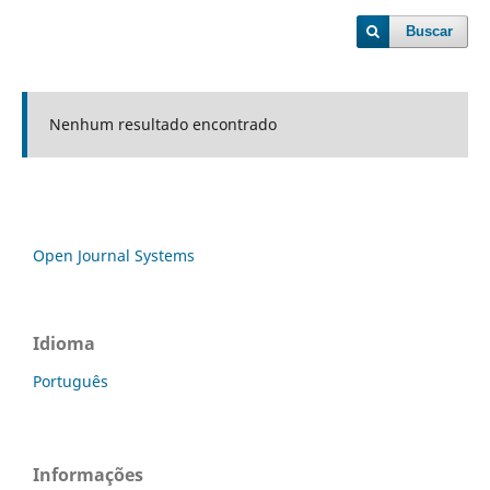
Buscar
Nenhum resultado encontrado
Open Journal Systems
Idioma
Português
Informações