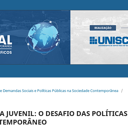
 de Demandas Sociais e Políticas Públicas na Sociedade Contemporânea
/
 JUVENIL: O DESAFIO DAS POLÍTICAS
NTEMPORÂNEO