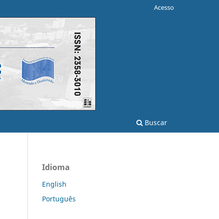
Acesso
Buscar
Idioma
English
Português