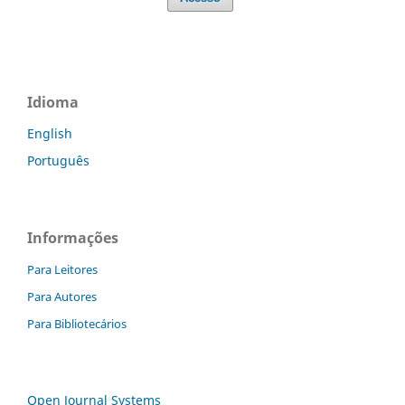
Idioma
English
Português
Informações
Para Leitores
Para Autores
Para Bibliotecários
Open Journal Systems