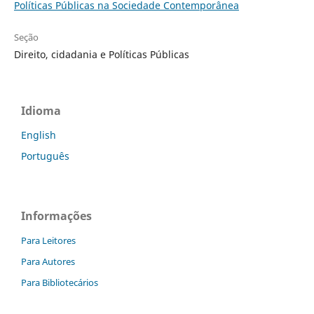
Políticas Públicas na Sociedade Contemporânea
Seção
Direito, cidadania e Políticas Públicas
Idioma
English
Português
Informações
Para Leitores
Para Autores
Para Bibliotecários