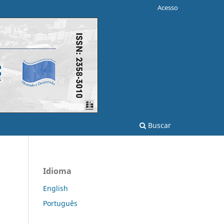
Acesso
Buscar
Idioma
English
Português