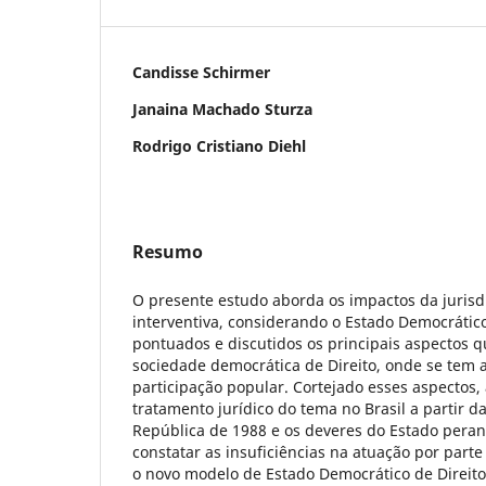
Candisse Schirmer
Janaina Machado Sturza
Rodrigo Cristiano Diehl
Resumo
O presente estudo aborda os impactos da jurisdi
interventiva, considerando o Estado Democrático
pontuados e discutidos os principais aspectos
sociedade democrática de Direito, onde se tem 
participação popular. Cortejado esses aspectos,
tratamento jurídico do tema no Brasil a partir d
República de 1988 e os deveres do Estado peran
constatar as insuficiências na atuação por parte
o novo modelo de Estado Democrático de Direito