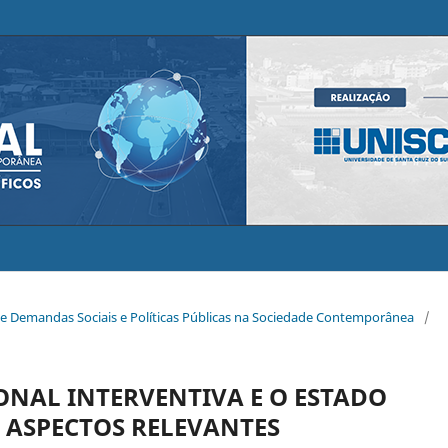
 de Demandas Sociais e Políticas Públicas na Sociedade Contemporânea
/
ONAL INTERVENTIVA E O ESTADO
 ASPECTOS RELEVANTES