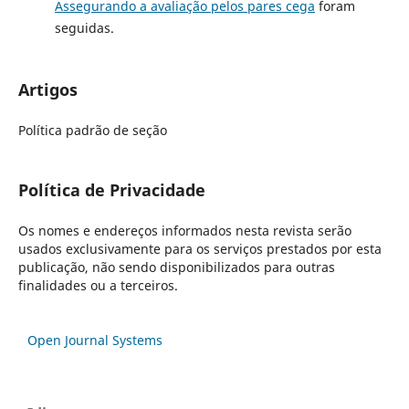
Assegurando a avaliação pelos pares cega
foram
seguidas.
Artigos
Política padrão de seção
Política de Privacidade
Os nomes e endereços informados nesta revista serão
usados exclusivamente para os serviços prestados por esta
publicação, não sendo disponibilizados para outras
finalidades ou a terceiros.
Open Journal Systems