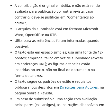
A contribuição é original e inédita, e não está sendo
avaliada para publicação por outra revista; caso
contrário, deve-se justificar em "Comentários ao
editor".
O arquivo da submissão está em formato Microsoft
Word, OpenOffice ou RTF.
URLs para as referências foram informadas quando
possível.
O texto está em espaço simples; usa uma fonte de 12-
pontos; emprega itálico em vez de sublinhado (exceto
em endereços URL); as figuras e tabelas estão
inseridas no texto, não no final do documento na
forma de anexos.
O texto segue os padrões de estilo e requisitos
bibliográficos descritos em
Diretrizes para Autores
, na
página Sobre a Revista.
Em caso de submissão a uma seção com avaliação
pelos pares (ex.: artigos), as instruções disponíveis em