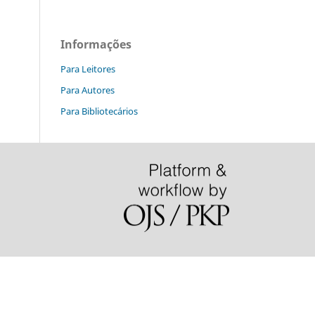
Informações
Para Leitores
Para Autores
Para Bibliotecários