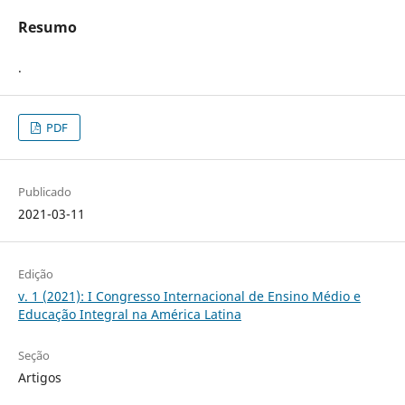
Resumo
.
PDF
Publicado
2021-03-11
Edição
v. 1 (2021): I Congresso Internacional de Ensino Médio e
Educação Integral na América Latina
Seção
Artigos