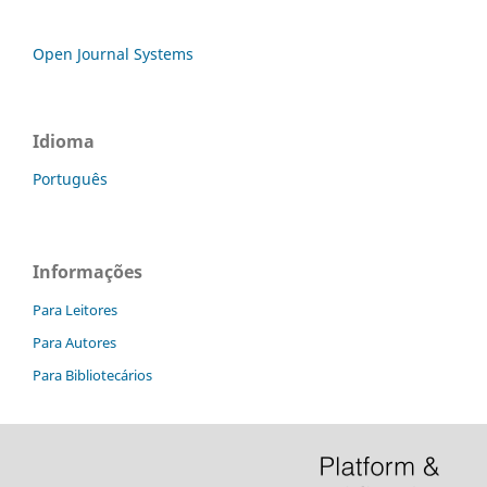
Open Journal Systems
Idioma
Português
Informações
Para Leitores
Para Autores
Para Bibliotecários