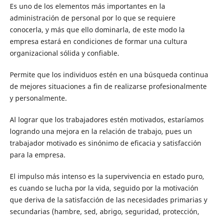
Es uno de los elementos más importantes en la
administración de personal por lo que se requiere
conocerla, y más que ello dominarla, de este modo la
empresa estará en condiciones de formar una cultura
organizacional sólida y confiable.
Permite que los individuos estén en una búsqueda continua
de mejores situaciones a fin de realizarse profesionalmente
y personalmente.
Al lograr que los trabajadores estén motivados, estaríamos
logrando una mejora en la relación de trabajo, pues un
trabajador motivado es sinónimo de eficacia y satisfacción
para la empresa.
El impulso más intenso es la supervivencia en estado puro,
es cuando se lucha por la vida, seguido por la motivación
que deriva de la satisfacción de las necesidades primarias y
secundarias (hambre, sed, abrigo, seguridad, protección,