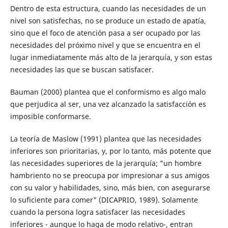
Dentro de esta estructura, cuando las necesidades de un
nivel son satisfechas, no se produce un estado de apatía,
sino que el foco de atención pasa a ser ocupado por las
necesidades del próximo nivel y que se encuentra en el
lugar inmediatamente más alto de la jerarquía, y son estas
necesidades las que se buscan satisfacer.
Bauman (2000) plantea que el conformismo es algo malo
que perjudica al ser, una vez alcanzado la satisfacción es
imposible conformarse.
La teoría de Maslow (1991) plantea que las necesidades
inferiores son prioritarias, y, por lo tanto, más potente que
las necesidades superiores de la jerarquía; "un hombre
hambriento no se preocupa por impresionar a sus amigos
con su valor y habilidades, sino, más bien, con asegurarse
lo suficiente para comer" (DICAPRIO, 1989). Solamente
cuando la persona logra satisfacer las necesidades
inferiores - aunque lo haga de modo relativo-, entran