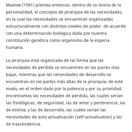
Maslow (1991) plantea entonces, dentro de su teoría de la
personalidad, el concepto de jerarquía de las necesidades,
en la cual las necesidades se encuentran organizadas
estructuralmente con distintos niveles de poder, de acuerdo
con una determinación biológica dada por nuestra
constitución genética como organismo de la especia
humana.
La jerarquía está organizada de tal forma que las
necesidades de pérdida se encuentren en las partes más
bajas, mientras que las necesidades de desarrollo se
encuentran en las partes más altas de la jerarquía; de este
modo, en el orden dado por la potencia y por su prioridad,
encontramos las necesidades de pérdida, las cuales serían
las fisiológicas, de seguridad, las de amor y pertenencia, las
de estima; y las de desarrollo, las cuáles serían las
necesidades de auto actualización (self-actualization) y las
de trascendencia.