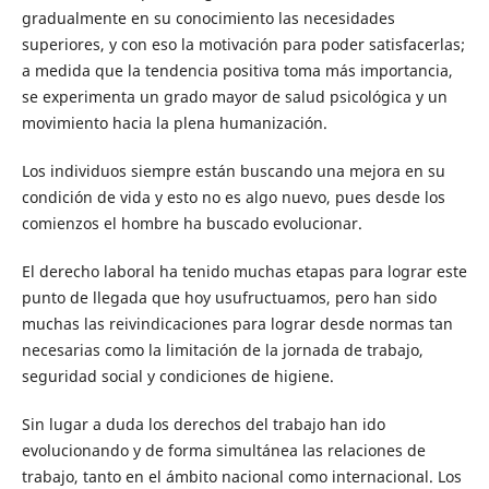
gradualmente en su conocimiento las necesidades
superiores, y con eso la motivación para poder satisfacerlas;
a medida que la tendencia positiva toma más importancia,
se experimenta un grado mayor de salud psicológica y un
movimiento hacia la plena humanización.
Los individuos siempre están buscando una mejora en su
condición de vida y esto no es algo nuevo, pues desde los
comienzos el hombre ha buscado evolucionar.
El derecho laboral ha tenido muchas etapas para lograr este
punto de llegada que hoy usufructuamos, pero han sido
muchas las reivindicaciones para lograr desde normas tan
necesarias como la limitación de la jornada de trabajo,
seguridad social y condiciones de higiene.
Sin lugar a duda los derechos del trabajo han ido
evolucionando y de forma simultánea las relaciones de
trabajo, tanto en el ámbito nacional como internacional. Los