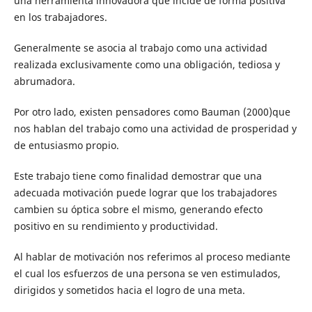
una herramienta innovadora que incide de forma positiva
en los trabajadores.
Generalmente se asocia al trabajo como una actividad
realizada exclusivamente como una obligación, tediosa y
abrumadora.
Por otro lado, existen pensadores como Bauman (2000)que
nos hablan del trabajo como una actividad de prosperidad y
de entusiasmo propio.
Este trabajo tiene como finalidad demostrar que una
adecuada motivación puede lograr que los trabajadores
cambien su óptica sobre el mismo, generando efecto
positivo en su rendimiento y productividad.
Al hablar de motivación nos referimos al proceso mediante
el cual los esfuerzos de una persona se ven estimulados,
dirigidos y sometidos hacia el logro de una meta.