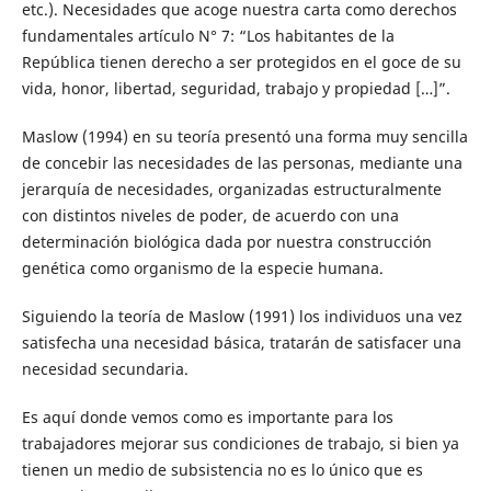
etc.). Necesidades que acoge nuestra carta como derechos
fundamentales artículo N° 7: “Los habitantes de la
República tienen derecho a ser protegidos en el goce de su
vida, honor, libertad, seguridad, trabajo y propiedad […]”.
Maslow (1994) en su teoría presentó una forma muy sencilla
de concebir las necesidades de las personas, mediante una
jerarquía de necesidades, organizadas estructuralmente
con distintos niveles de poder, de acuerdo con una
determinación biológica dada por nuestra construcción
genética como organismo de la especie humana.
Siguiendo la teoría de Maslow (1991) los individuos una vez
satisfecha una necesidad básica, tratarán de satisfacer una
necesidad secundaria.
Es aquí donde vemos como es importante para los
trabajadores mejorar sus condiciones de trabajo, si bien ya
tienen un medio de subsistencia no es lo único que es