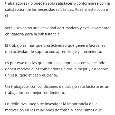
trabajadores no pueden solo satisfacer o conformarse con la
satisfacción de las necesidades básicas. Pues si esto ocurre
e
tra
será visto como una actividad abrumadora y exclusivamente
obligatoria para la subsistencia.
El trabajo es más que una actividad que genera lucros, es
una actividad de superación, aprendizaje y crecimiento.
Es por este motivo que tanto las empresas como el estado
deben motivar a los trabajadores a dar lo mejor y así lograr
un resultado eficaz y eficiente.
Un trabajador con condiciones de trabajo satisfactorio es un
trabajador con mejor rendimiento.
En definitiva, luego de investigar la importancia de la
motivación en las relaciones de trabajo, concluimos que