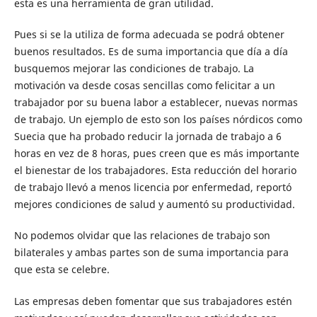
esta es una herramienta de gran utilidad.
Pues si se la utiliza de forma adecuada se podrá obtener
buenos resultados. Es de suma importancia que día a día
busquemos mejorar las condiciones de trabajo. La
motivación va desde cosas sencillas como felicitar a un
trabajador por su buena labor a establecer, nuevas normas
de trabajo. Un ejemplo de esto son los países nórdicos como
Suecia que ha probado reducir la jornada de trabajo a 6
horas en vez de 8 horas, pues creen que es más importante
el bienestar de los trabajadores. Esta reducción del horario
de trabajo llevó a menos licencia por enfermedad, reportó
mejores condiciones de salud y aumentó su productividad.
No podemos olvidar que las relaciones de trabajo son
bilaterales y ambas partes son de suma importancia para
que esta se celebre.
Las empresas deben fomentar que sus trabajadores estén