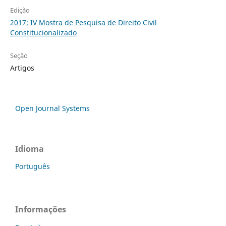
Edição
2017: IV Mostra de Pesquisa de Direito Civil
Constitucionalizado
Seção
Artigos
Open Journal Systems
Idioma
Português
Informações