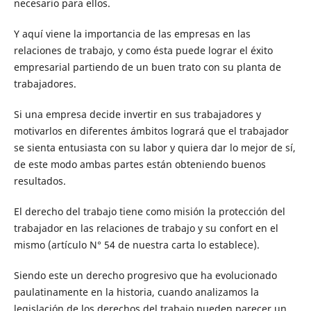
necesario para ellos.
Y aquí viene la importancia de las empresas en las
relaciones de trabajo, y como ésta puede lograr el éxito
empresarial partiendo de un buen trato con su planta de
trabajadores.
Si una empresa decide invertir en sus trabajadores y
motivarlos en diferentes ámbitos logrará que el trabajador
se sienta entusiasta con su labor y quiera dar lo mejor de sí,
de este modo ambas partes están obteniendo buenos
resultados.
El derecho del trabajo tiene como misión la protección del
trabajador en las relaciones de trabajo y su confort en el
mismo (artículo N° 54 de nuestra carta lo establece).
Siendo este un derecho progresivo que ha evolucionado
paulatinamente en la historia, cuando analizamos la
legislación de los derechos del trabajo pueden parecer un