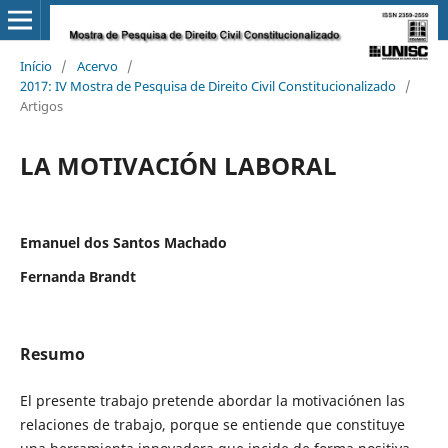
Início
/
Acervo
/
2017: IV Mostra de Pesquisa de Direito Civil Constitucionalizado
/
Artigos
LA MOTIVACIÓN LABORAL
Emanuel dos Santos Machado
Fernanda Brandt
Resumo
El presente trabajo pretende abordar la motivaciónen las
relaciones de trabajo, porque se entiende que constituye