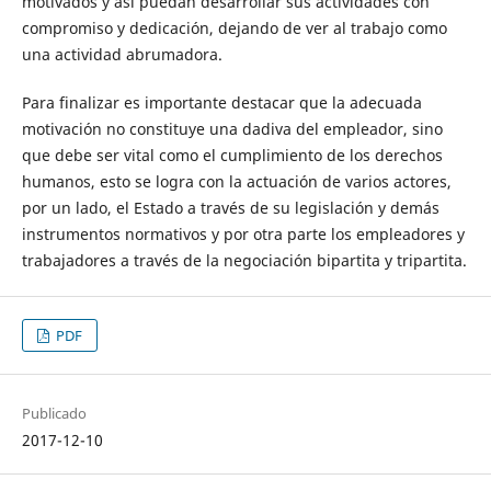
motivados y así puedan desarrollar sus actividades con
compromiso y dedicación, dejando de ver al trabajo como
una actividad abrumadora.
Para finalizar es importante destacar que la adecuada
motivación no constituye una dadiva del empleador, sino
que debe ser vital como el cumplimiento de los derechos
humanos, esto se logra con la actuación de varios actores,
por un lado, el Estado a través de su legislación y demás
instrumentos normativos y por otra parte los empleadores y
trabajadores a través de la negociación bipartita y tripartita.
PDF
Publicado
2017-12-10