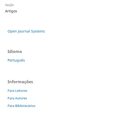
Seção
Artigos
Open Journal Systems
Idioma
Português
Informações
Para Leitores
Para Autores
Para Bibliotecários