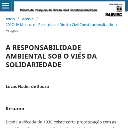
Início
/
Acervo
/
2017: IV Mostra de Pesquisa de Direito Civil Constitucionalizado
/
Artigos
A RESPONSABILIDADE
AMBIENTAL SOB O VIÉS DA
SOLIDARIEDADE
Lucas Nader de Souza
Resumo
Desde a década de 1930 existe certa preocupação com as