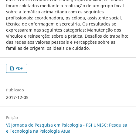
foram coletados mediante a realização de um grupo focal
sobre a temática acima citada com os seguintes
profissionais: coordenadora, psicóloga, assistente social,
técnica de enfermagem e secretária. Os resultados se
expressaram nas seguintes categorias: Manutenção dos
vínculos e reinserção: sobre a prática, Desafios do trabalho:
das redes aos valores pessoais e Percepções sobre as
famílias de origem: os ideais de cuidado.
PDF
Publicado
2017-12-05
Edição
VI Jornada de Pesquisa em Psicologia - PSI UNISC: Pesquisa
e Tecnologia na Psicologia Atual