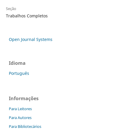
Seção
Trabalhos Completos
Open Journal Systems
Idioma
Português
Informações
Para Leitores
Para Autores
Para Bibliotecários