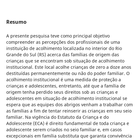
Resumo
A presente pesquisa teve como principal objetivo
compreender as percepções dos profissionais de uma
instituição de acolhimento localizada no interior do Rio
Grande do Sul (RS) acerca das famílias de origem das
crianças que se encontram sob situação de acolhimento
institucional. Este local acolhe crianças de zero a doze anos
destituídas permanentemente ou não do poder familiar. O
acolhimento institucional é uma medida de proteção a
crianças e adolescentes, entretanto, até que a família de
origem tenha perdido seus direitos sob as crianças e
adolescentes em situação de acolhimento institucional se
espera que as equipes dos abrigos venham a trabalhar com
as famílias a fim de tentar reinserir as crianças em seu seio
familiar. Na vigência do Estatuto da Criança e do
Adolescente (ECA) é direito fundamental de toda criança e
adolescente serem criados no seio familiar e, em casos
excepcionais em família substituta que garanta convivência