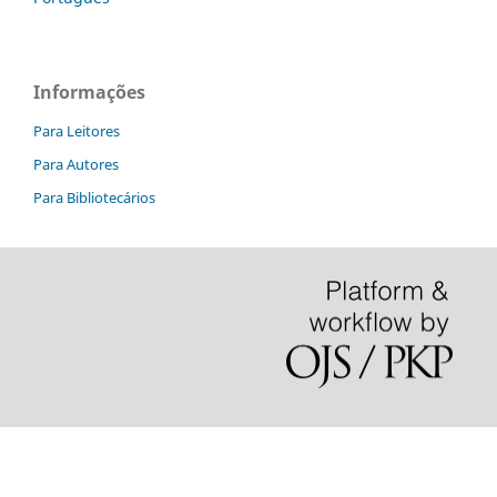
Informações
Para Leitores
Para Autores
Para Bibliotecários