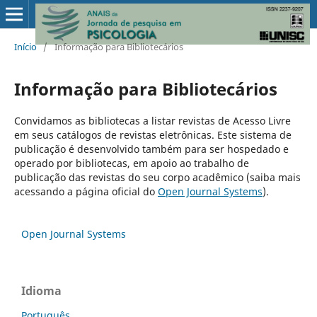
Início
/
Informação para Bibliotecários
Informação para Bibliotecários
Convidamos as bibliotecas a listar revistas de Acesso Livre
em seus catálogos de revistas eletrônicas. Este sistema de
publicação é desenvolvido também para ser hospedado e
operado por bibliotecas, em apoio ao trabalho de
publicação das revistas do seu corpo acadêmico (saiba mais
acessando a página oficial do
Open Journal Systems
).
Open Journal Systems
Idioma
Português