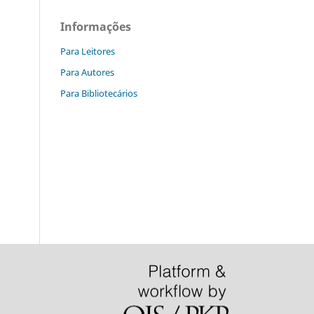
Informações
Para Leitores
Para Autores
Para Bibliotecários