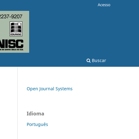
Acesso
Buscar
Open Journal Systems
Idioma
Português