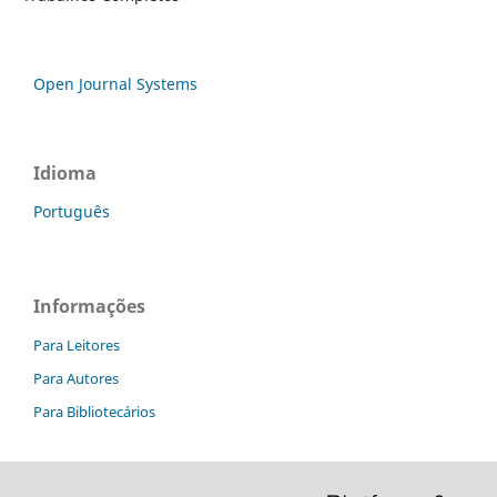
Open Journal Systems
Idioma
Português
Informações
Para Leitores
Para Autores
Para Bibliotecários