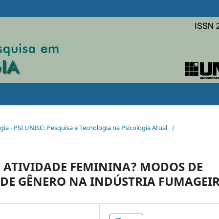
gia - PSI UNISC: Pesquisa e Tecnologia na Psicologia Atual
/
 ATIVIDADE FEMININA? MODOS DE
 DE GÊNERO NA INDÚSTRIA FUMAGEI