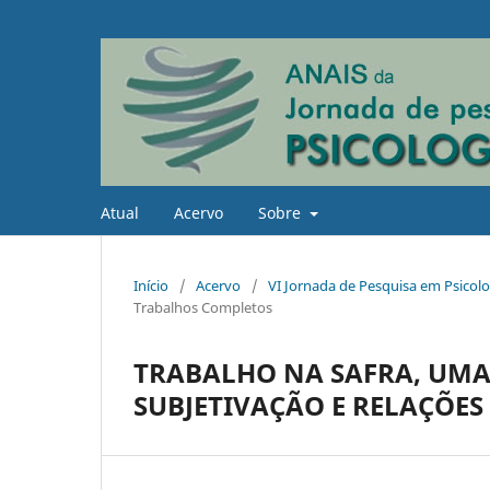
Atual
Acervo
Sobre
Início
/
Acervo
/
VI Jornada de Pesquisa em Psicolo
Trabalhos Completos
TRABALHO NA SAFRA, UMA
SUBJETIVAÇÃO E RELAÇÕES