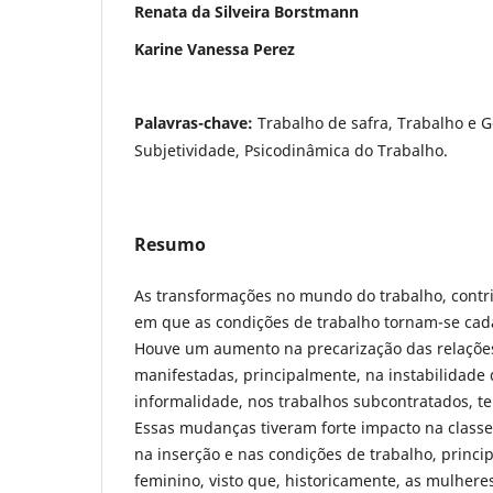
Renata da Silveira Borstmann
Karine Vanessa Perez
Palavras-chave:
Trabalho de safra, Trabalho e 
Subjetividade, Psicodinâmica do Trabalho.
Resumo
As transformações no mundo do trabalho, contr
em que as condições de trabalho tornam-se cada 
Houve um aumento na precarização das relações
manifestadas, principalmente, na instabilidade
informalidade, nos trabalhos subcontratados, te
Essas mudanças tiveram forte impacto na classe
na inserção e nas condições de trabalho, princi
feminino, visto que, historicamente, as mulhere