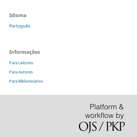
Idioma
Português
Informações
Para Leitores
Para Autores
Para Bibliotecários