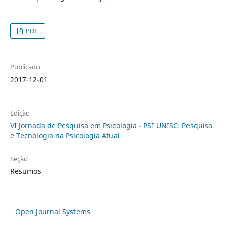
PDF
Publicado
2017-12-01
Edição
VI Jornada de Pesquisa em Psicologia - PSI UNISC: Pesquisa
e Tecnologia na Psicologia Atual
Seção
Resumos
Open Journal Systems