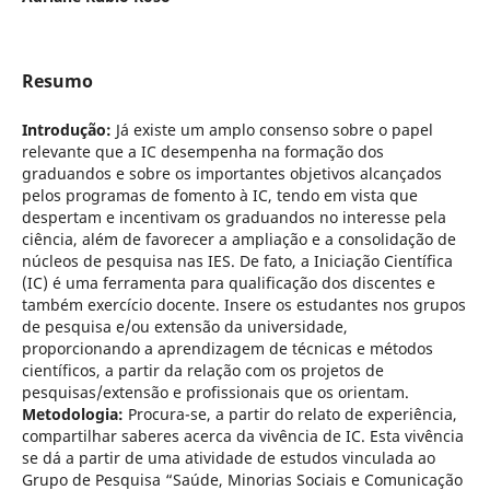
Resumo
Introdução:
Já existe um amplo consenso sobre o papel
relevante que a IC desempenha na formação dos
graduandos e sobre os importantes objetivos alcançados
pelos programas de fomento à IC, tendo em vista que
despertam e incentivam os graduandos no interesse pela
ciência, além de favorecer a ampliação e a consolidação de
núcleos de pesquisa nas IES. De fato, a Iniciação Científica
(IC) é uma ferramenta para qualificação dos discentes e
também exercício docente. Insere os estudantes nos grupos
de pesquisa e/ou extensão da universidade,
proporcionando a aprendizagem de técnicas e métodos
científicos, a partir da relação com os projetos de
pesquisas/extensão e profissionais que os orientam.
Metodologia:
Procura-se, a partir do relato de experiência,
compartilhar saberes acerca da vivência de IC. Esta vivência
se dá a partir de uma atividade de estudos vinculada ao
Grupo de Pesquisa “Saúde, Minorias Sociais e Comunicação