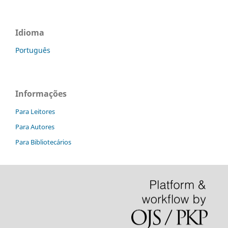
Idioma
Português
Informações
Para Leitores
Para Autores
Para Bibliotecários