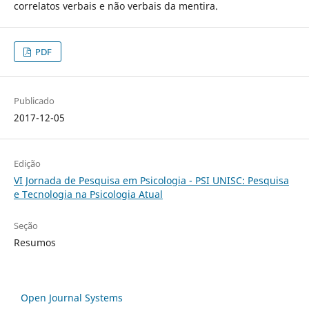
correlatos verbais e não verbais da mentira.
PDF
Publicado
2017-12-05
Edição
VI Jornada de Pesquisa em Psicologia - PSI UNISC: Pesquisa
e Tecnologia na Psicologia Atual
Seção
Resumos
Open Journal Systems