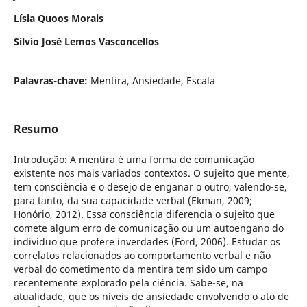
Lísia Quoos Morais
Silvio José Lemos Vasconcellos
Palavras-chave:
Mentira, Ansiedade, Escala
Resumo
Introdução: A mentira é uma forma de comunicação
existente nos mais variados contextos. O sujeito que mente,
tem consciência e o desejo de enganar o outro, valendo-se,
para tanto, da sua capacidade verbal (Ekman, 2009;
Honório, 2012). Essa consciência diferencia o sujeito que
comete algum erro de comunicação ou um autoengano do
indivíduo que profere inverdades (Ford, 2006). Estudar os
correlatos relacionados ao comportamento verbal e não
verbal do cometimento da mentira tem sido um campo
recentemente explorado pela ciência. Sabe-se, na
atualidade, que os níveis de ansiedade envolvendo o ato de