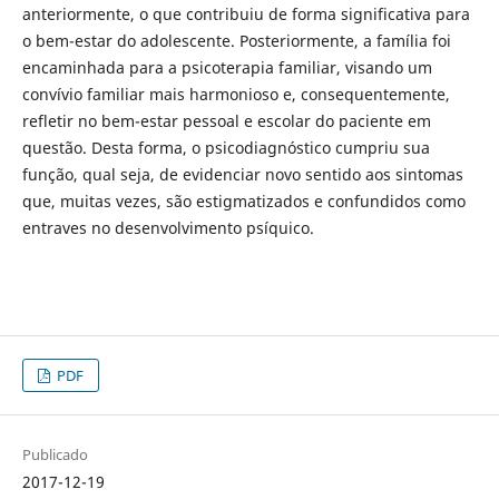
anteriormente, o que contribuiu de forma significativa para
o bem-estar do adolescente. Posteriormente, a família foi
encaminhada para a psicoterapia familiar, visando um
convívio familiar mais harmonioso e, consequentemente,
refletir no bem-estar pessoal e escolar do paciente em
questão. Desta forma, o psicodiagnóstico cumpriu sua
função, qual seja, de evidenciar novo sentido aos sintomas
que, muitas vezes, são estigmatizados e confundidos como
entraves no desenvolvimento psíquico.
PDF
Publicado
2017-12-19