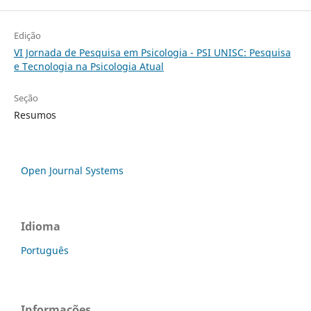
Edição
VI Jornada de Pesquisa em Psicologia - PSI UNISC: Pesquisa
e Tecnologia na Psicologia Atual
Seção
Resumos
Open Journal Systems
Idioma
Português
Informações