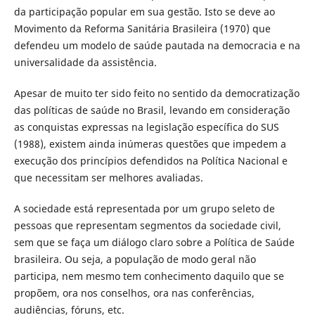
da participação popular em sua gestão. Isto se deve ao
Movimento da Reforma Sanitária Brasileira (1970) que
defendeu um modelo de saúde pautada na democracia e na
universalidade da assistência.
Apesar de muito ter sido feito no sentido da democratização
das políticas de saúde no Brasil, levando em consideração
as conquistas expressas na legislação específica do SUS
(1988), existem ainda inúmeras questões que impedem a
execução dos princípios defendidos na Política Nacional e
que necessitam ser melhores avaliadas.
A sociedade está representada por um grupo seleto de
pessoas que representam segmentos da sociedade civil,
sem que se faça um diálogo claro sobre a Política de Saúde
brasileira. Ou seja, a população de modo geral não
participa, nem mesmo tem conhecimento daquilo que se
propõem, ora nos conselhos, ora nas conferências,
audiências, fóruns, etc.