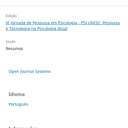
Edição
VI Jornada de Pesquisa em Psicologia - PSI UNISC: Pesquisa
e Tecnologia na Psicologia Atual
Seção
Resumos
Open Journal Systems
Idioma
Português