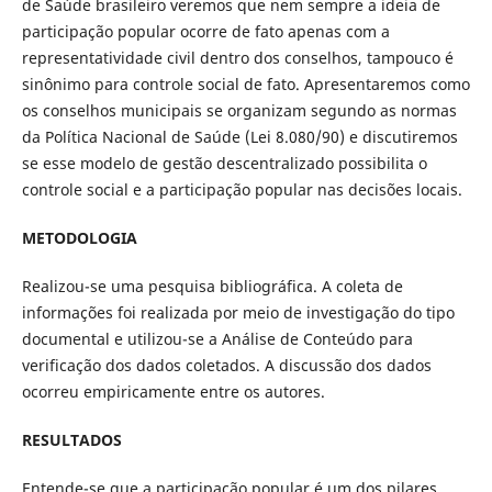
de Saúde brasileiro veremos que nem sempre a ideia de
participação popular ocorre de fato apenas com a
representatividade civil dentro dos conselhos, tampouco é
sinônimo para controle social de fato. Apresentaremos como
os conselhos municipais se organizam segundo as normas
da Política Nacional de Saúde (Lei 8.080/90) e discutiremos
se esse modelo de gestão descentralizado possibilita o
controle social e a participação popular nas decisões locais.
METODOLOGIA
Realizou-se uma pesquisa bibliográfica. A coleta de
informações foi realizada por meio de investigação do tipo
documental e utilizou-se a Análise de Conteúdo para
verificação dos dados coletados. A discussão dos dados
ocorreu empiricamente entre os autores.
RESULTADOS
Entende-se que a participação popular é um dos pilares